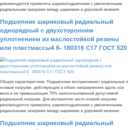
рекомендуется применять шарикоподшипники с увеличенными
радиальными зазорами между шариками и дорожкой качения.
Подшипник шариковый радиальный
однорядный с двухсторонним
уплотнением из маслостойкой резины
или пластмассы4 6- 180316 С17 ГОСТ 520
Общая характеристика. Подшипники воспринимают радиальные и
осевые нагрузки, действующие в обоих направлениях вдоль оси
вала и не превышающие 70% неиспользованной допустимой
радиальной нагрузки. Для восприятия чисто осевой нагрузки
рекомендуется применять шарикоподшипники с увеличенными
радиальными зазорами между шариками и дорожкой качения.
Подшипник шариковый радиальный