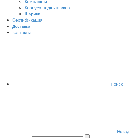
Комплекты
Корпуса подшипников
Шарики
Сертификация
Доставка
Контакты
Поиск
Назад