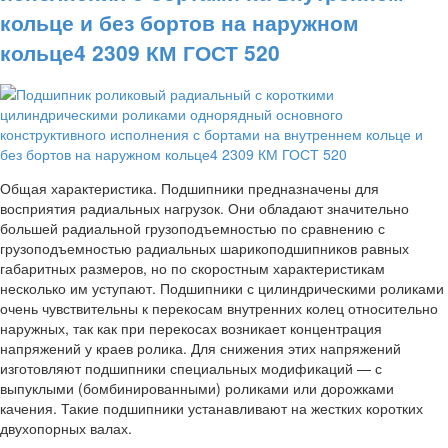
кольце и без бортов на наружном
кольце4 2309 КМ ГОСТ 520
Общая характеристика. Подшипники предназначены для
восприятия радиальных нагрузок. Они обладают значительно
большей радиальной грузоподъемностью по сравнению с
грузоподъемностью радиальных шарикоподшипников равных
габаритных размеров, но по скоростным характеристикам
несколько им уступают. Подшипники с цилиндрическими роликами
очень чувствительны к перекосам внутренних колец относительно
наружных, так как при перекосах возникает концентрация
напряжений у краев ролика. Для снижения этих напряжений
изготовляют подшипники специальных модификаций — с
выпуклыми (бомбинированными) роликами или дорожками
качения. Такие подшипники устанавливают на жестких коротких
двухопорных валах.