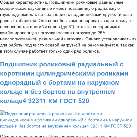
Общая характеристика. Подшипники роликовые радиальные
сферические двухрядные имеют повышенную радиальную
грузоподъемность по сравнению с подшипниками других типов в
равных габаритах. Они способны компенсировать значительную
несоосность и прогибы валов (до 3°), а также воспринимать
комбинированную нагрузку (осевая нагрузка до 25%
неиспользованной радиальной нагрузки). Однако устанавливать их
для работы под чисто осевой нагрузкой не рекомендуется, так как
в этом случае работает только один ряд роликов.
Подшипник роликовый радиальный с
короткими цилиндрическими роликами
однорядный с бортами на наружном
кольце и без бортов на внутреннем
кольце4 32311 КМ ГОСТ 520
Общая характеристика. Подшипники предназначены для