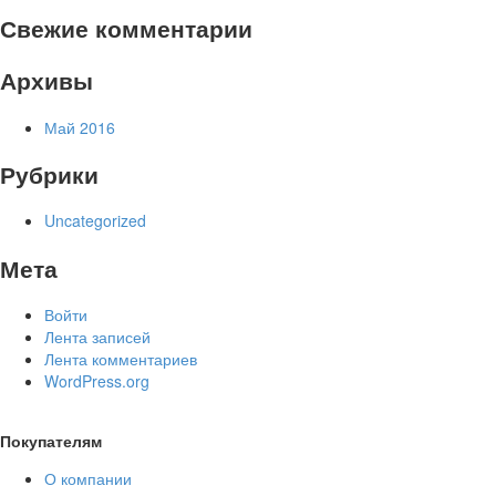
Свежие комментарии
Архивы
Май 2016
Рубрики
Uncategorized
Мета
Войти
Лента записей
Лента комментариев
WordPress.org
Покупателям
О компании