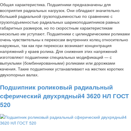
Общая характеристика. Подшипники предназначены для
восприятия радиальных нагрузок. Они обладают значительно
большей радиальной грузоподъемностью по сравнению с
грузоподъемностью радиальных шарикоподшипников равных
габаритных размеров, но по скоростным характеристикам
несколько им уступают. Подшипники с цилиндрическими роликами
очень чувствительны к перекосам внутренних колец относительно
наружных, так как при перекосах возникает концентрация
напряжений у краев ролика. Для снижения этих напряжений
изготовляют подшипники специальных модификаций — с
выпуклыми (бомбинированными) роликами или дорожками
качения. Такие подшипники устанавливают на жестких коротких
двухопорных валах.
Подшипник роликовый радиальный
сферический двухрядный4 3620 НЛ ГОСТ
520