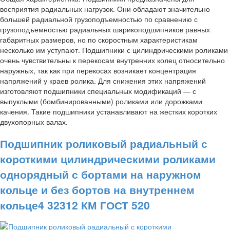
восприятия радиальных нагрузок. Они обладают значительно
большей радиальной грузоподъемностью по сравнению с
грузоподъемностью радиальных шарикоподшипников равных
габаритных размеров, но по скоростным характеристикам
несколько им уступают. Подшипники с цилиндрическими роликами
очень чувствительны к перекосам внутренних колец относительно
наружных, так как при перекосах возникает концентрация
напряжений у краев ролика. Для снижения этих напряжений
изготовляют подшипники специальных модификаций — с
выпуклыми (бомбинированными) роликами или дорожками
качения. Такие подшипники устанавливают на жестких коротких
двухопорных валах.
Подшипник роликовый радиальный с
короткими цилиндрическими роликами
однорядный с бортами на наружном
кольце и без бортов на внутреннем
кольце4 32312 КМ ГОСТ 520