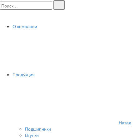
О компании
Продукция
Назад
Подшипники
Втулки