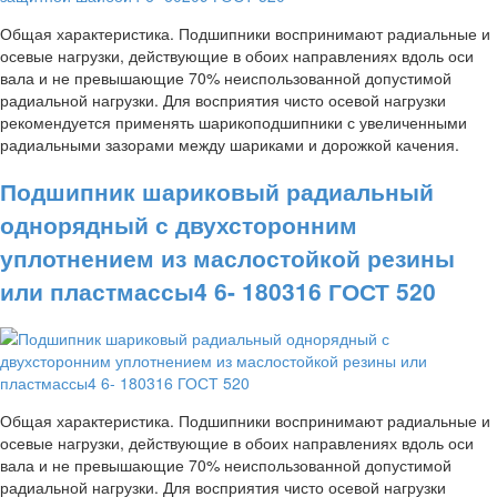
Общая характеристика. Подшипники воспринимают радиальные и
осевые нагрузки, действующие в обоих направлениях вдоль оси
вала и не превышающие 70% неиспользованной допустимой
радиальной нагрузки. Для восприятия чисто осевой нагрузки
рекомендуется применять шарикоподшипники с увеличенными
радиальными зазорами между шариками и дорожкой качения.
Подшипник шариковый радиальный
однорядный с двухсторонним
уплотнением из маслостойкой резины
или пластмассы4 6- 180316 ГОСТ 520
Общая характеристика. Подшипники воспринимают радиальные и
осевые нагрузки, действующие в обоих направлениях вдоль оси
вала и не превышающие 70% неиспользованной допустимой
радиальной нагрузки. Для восприятия чисто осевой нагрузки