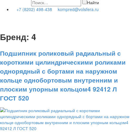
Найти
+7 (8202) 498-438
kompred@volsfera.ru
Бренд:
4
Подшипник роликовый радиальный с
короткими цилиндрическими роликами
однорядный с бортами на наружном
кольце однобортовым внутренним и
плоским упорным кольцом4 92412 Л
ГОСТ 520