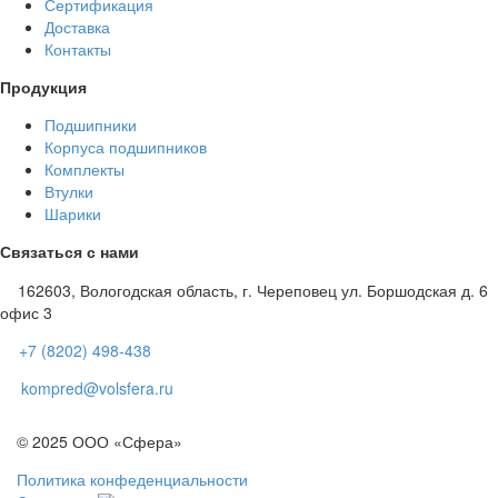
Сертификация
Доставка
Контакты
Продукция
Подшипники
Корпуса подшипников
Комплекты
Втулки
Шарики
Связаться с нами
162603, Вологодская область, г. Череповец ул. Боршодская д. 6
офис 3
+7 (8202) 498-438
kompred@volsfera.ru
© 2025 ООО «Сфера»
Политика конфеденциальности