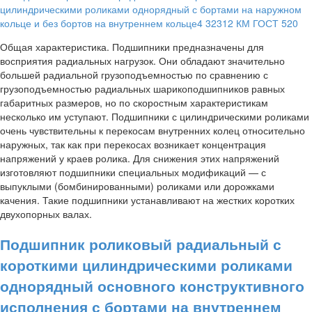
Общая характеристика. Подшипники предназначены для
восприятия радиальных нагрузок. Они обладают значительно
большей радиальной грузоподъемностью по сравнению с
грузоподъемностью радиальных шарикоподшипников равных
габаритных размеров, но по скоростным характеристикам
несколько им уступают. Подшипники с цилиндрическими роликами
очень чувствительны к перекосам внутренних колец относительно
наружных, так как при перекосах возникает концентрация
напряжений у краев ролика. Для снижения этих напряжений
изготовляют подшипники специальных модификаций — с
выпуклыми (бомбинированными) роликами или дорожками
качения. Такие подшипники устанавливают на жестких коротких
двухопорных валах.
Подшипник роликовый радиальный с
короткими цилиндрическими роликами
однорядный основного конструктивного
исполнения с бортами на внутреннем