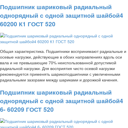
Подшипник шариковый радиальный
однорядный с одной защитной шайбой4
60200 К1 ГОСТ 520
Общая характеристика. Подшипники воспринимают радиальные и
осевые нагрузки, действующие в обоих направлениях вдоль оси
вала и не превышающие 70% неиспользованной допустимой
радиальной нагрузки. Для восприятия чисто осевой нагрузки
рекомендуется применять шарикоподшипники с увеличенными
радиальными зазорами между шариками и дорожкой качения.
Подшипник шариковый радиальный
однорядный с одной защитной шайбой4
6- 60209 ГОСТ 520