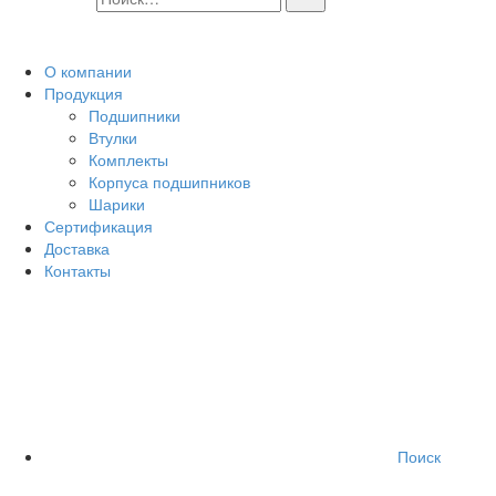
О компании
Продукция
Подшипники
Втулки
Комплекты
Корпуса подшипников
Шарики
Сертификация
Доставка
Контакты
Поиск