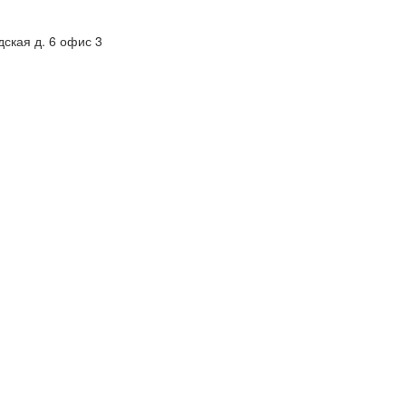
дская д. 6 офис 3