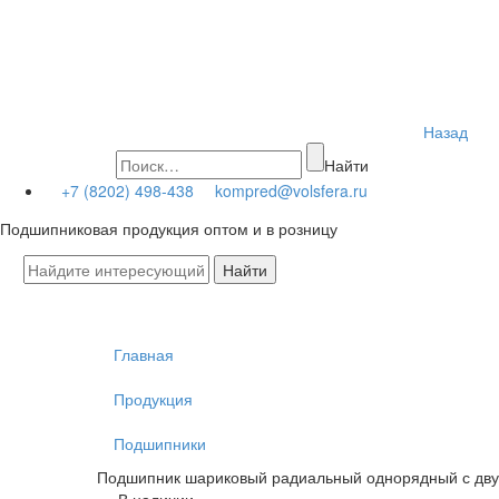
Назад
Найти
+7 (8202) 498-438
kompred@volsfera.ru
Подшипниковая продукция оптом и в розницу
Главная
Продукция
Подшипники
Подшипник шариковый радиальный однорядный с двух