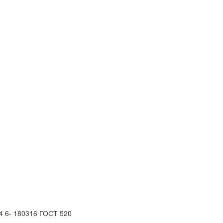
4 6- 180316 ГОСТ 520