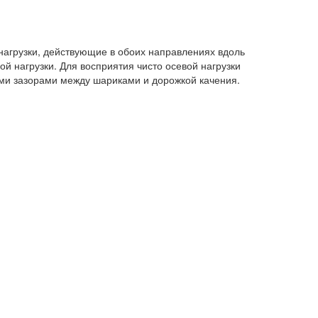
агрузки, действующие в обоих направлениях вдоль
 нагрузки. Для восприятия чисто осевой нагрузки
и зазорами между шариками и дорожкой качения.