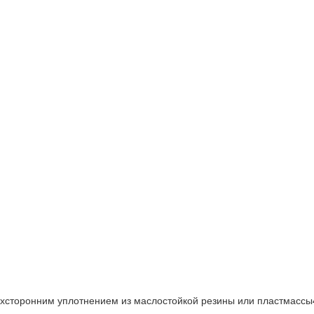
сторонним уплотнением из маслостойкой резины или пластмассы