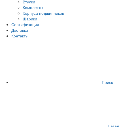
Втулки
Комплекты
Корпуса подшипников
Шарики
Сертификация
Доставка
Контакты
Поиск
Назад