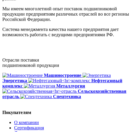
Мы имеем многолетний опыт поставок подшипниковой
продукции предприятиям различных отраслей во все регионы
Российской Федерации.
Система менеджмента качества нашего предприятия дает
возможность работать с ведущими предприятиями РФ.
Отрасли поставки
подшипниковой продукции
Машиностроение
Энергетика
Нефтегазовый
комплекс
Металлургия
Сельскохозяйственная
отрасль
Спецтехника
Покупателям
О компании
Сертификация