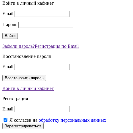
Войти в личный кабинет
Email
Пароль
Забыли пароль?
Регистрация по Email
Восстановление пароля
Email
Войти в личный кабинет
Регистрация
Email
Я согласен на
обработку персональных данных