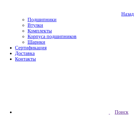
Назад
Подшипники
Втулки
Комплекты
Корпуса подшипников
Шарики
Сертификация
Доставка
Контакты
Поиск