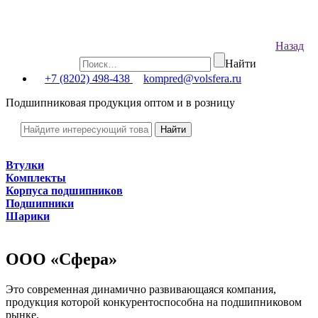
Назад
Найти
+7 (8202) 498-438
kompred@volsfera.ru
Подшипниковая продукция оптом и в розницу
Втулки
Комплекты
Корпуса подшипников
Подшипники
Шарики
ООО «Сфера»
Это современная динамично развивающаяся компания,
продукция которой конкурентоспособна на подшипниковом
рынке.