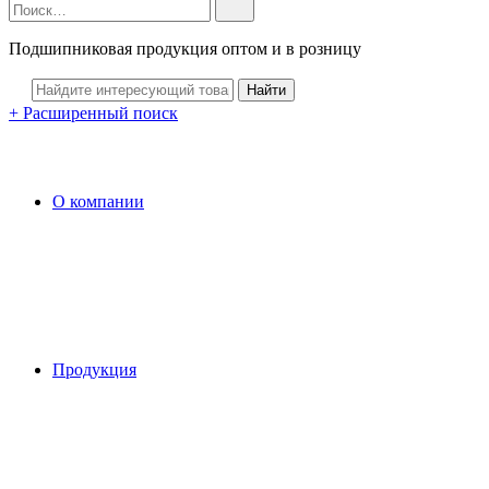
Подшипниковая продукция оптом и в розницу
+ Расширенный поиск
О компании
Продукция