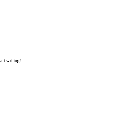
art writing!