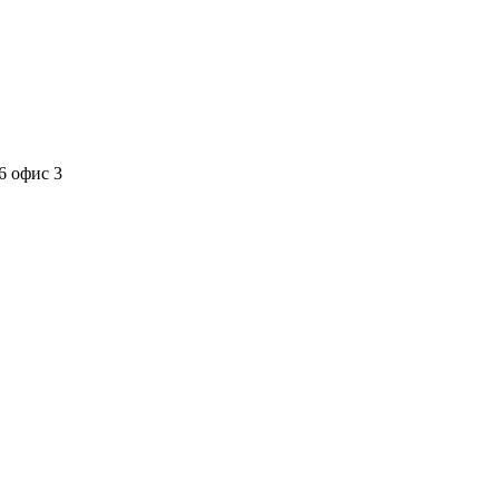
6 офис 3