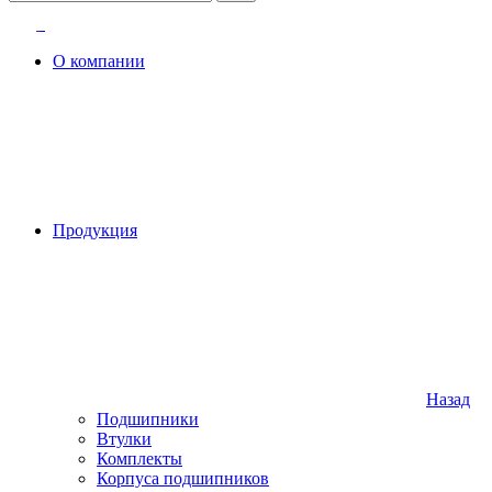
О компании
Продукция
Назад
Подшипники
Втулки
Комплекты
Корпуса подшипников