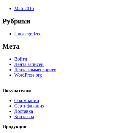
Май 2016
Рубрики
Uncategorized
Мета
Войти
Лента записей
Лента комментариев
WordPress.org
Покупателям
О компании
Сертификация
Доставка
Контакты
Продукция