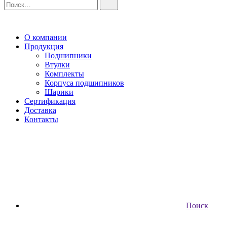
О компании
Продукция
Подшипники
Втулки
Комплекты
Корпуса подшипников
Шарики
Сертификация
Доставка
Контакты
Поиск