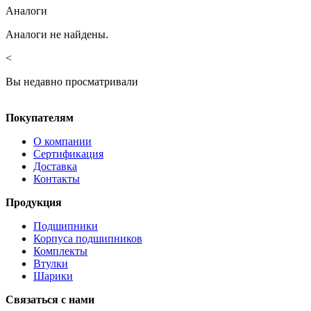
Аналоги
Аналоги не найдены.
<
Вы недавно просматривали
Покупателям
О компании
Сертификация
Доставка
Контакты
Продукция
Подшипники
Корпуса подшипников
Комплекты
Втулки
Шарики
Связаться с нами