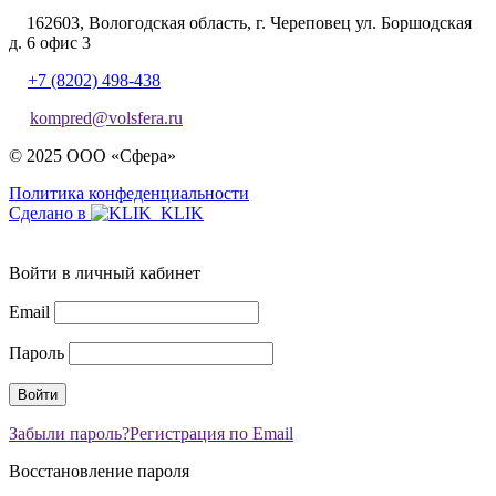
162603, Вологодская область, г. Череповец ул. Боршодская
д. 6 офис 3
+7 (8202) 498-438
kompred@volsfera.ru
© 2025 ООО «Сфера»
Политика конфеденциальности
Сделано в
Войти в личный кабинет
Email
Пароль
Забыли пароль?
Регистрация по Email
Восстановление пароля