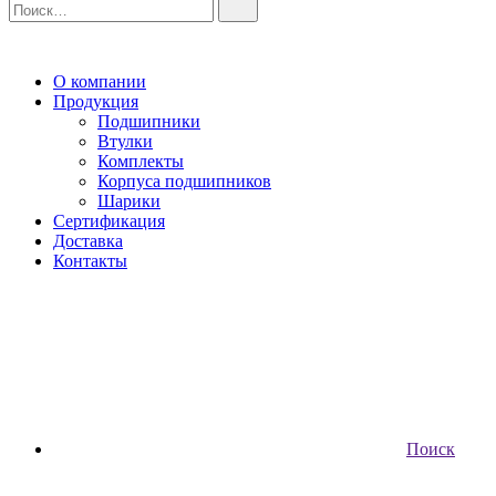
О компании
Продукция
Подшипники
Втулки
Комплекты
Корпуса подшипников
Шарики
Сертификация
Доставка
Контакты
Поиск