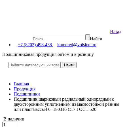
Назад
Найти
+7 (8202) 498-438
kompred@volsfera.ru
Подшипниковая продукция оптом и в розницу
Главная
Продукция
Подшипники
Подшипник шариковый радиальный однорядный с
двухсторонним уплотнением из маслостойкой резины
или пластмассы4 6- 180316 С17 ГОСТ 520
В наличии