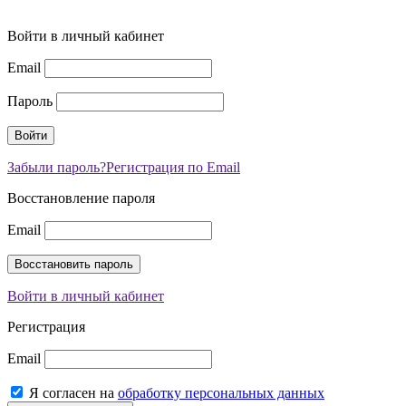
Войти в личный кабинет
Email
Пароль
Забыли пароль?
Регистрация по Email
Восстановление пароля
Email
Войти в личный кабинет
Регистрация
Email
Я согласен на
обработку персональных данных