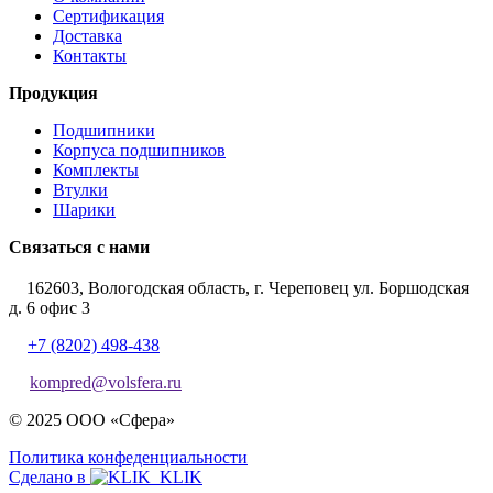
Сертификация
Доставка
Контакты
Продукция
Подшипники
Корпуса подшипников
Комплекты
Втулки
Шарики
Связаться с нами
162603, Вологодская область, г. Череповец ул. Боршодская
д. 6 офис 3
+7 (8202) 498-438
kompred@volsfera.ru
© 2025 ООО «Сфера»
Политика конфеденциальности
Сделано в