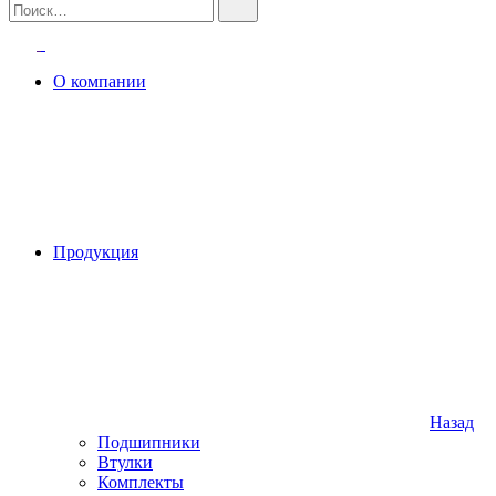
О компании
Продукция
Назад
Подшипники
Втулки
Комплекты