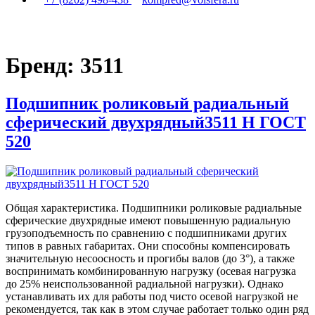
Бренд:
3511
Подшипник роликовый радиальный
сферический двухрядный3511 Н ГОСТ
520
Общая характеристика. Подшипники роликовые радиальные
сферические двухрядные имеют повышенную радиальную
грузоподъемность по сравнению с подшипниками других
типов в равных габаритах. Они способны компенсировать
значительную несоосность и прогибы валов (до 3°), а также
воспринимать комбинированную нагрузку (осевая нагрузка
до 25% неиспользованной радиальной нагрузки). Однако
устанавливать их для работы под чисто осевой нагрузкой не
рекомендуется, так как в этом случае работает только один ряд