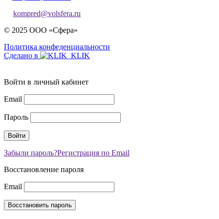
kompred@volsfera.ru
© 2025 ООО «Сфера»
Политика конфеденциальности
Сделано в
Войти в личный кабинет
Email
Пароль
Забыли пароль?
Регистрация по Email
Восстановление пароля
Email