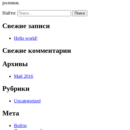
роликов.
Найти:
Свежие записи
Hello world!
Свежие комментарии
Архивы
Май 2016
Рубрики
Uncategorized
Мета
Войти