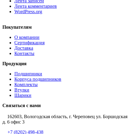
Лента записей
Лента комментариев
WordPress.org
Покупателям
О компании
Сертификация
Доставка
Контакты
Продукция
Подшипники
Корпуса подшипников
Комплекты
Втулки
Шарики
Связаться с нами
162603, Вологодская область, г. Череповец ул. Боршодская
д. 6 офис 3
+7 (8202) 498-438