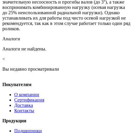
значительную несоосность и прогибы валов (до 3°), а также
воспринимать комбинированную нагрузку (осевая нагрузка
до 25% неиспользованной радиальной нагрузки). Однако
устанавливать их для работы под чисто осевой нагрузкой не
рекомендуется, так как в этом случае работает только один ряд
роликов.
Аналоги
Аналоги не найдены.
<
Вы недавно просматривали
Покупателям
О компании
Сертификация
Доставка
Контакты
Продукция
Подшипники