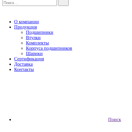
О компании
Продукция
Подшипники
Втулки
Комплекты
Корпуса подшипников
Шарики
Сертификация
Доставка
Контакты
Поиск