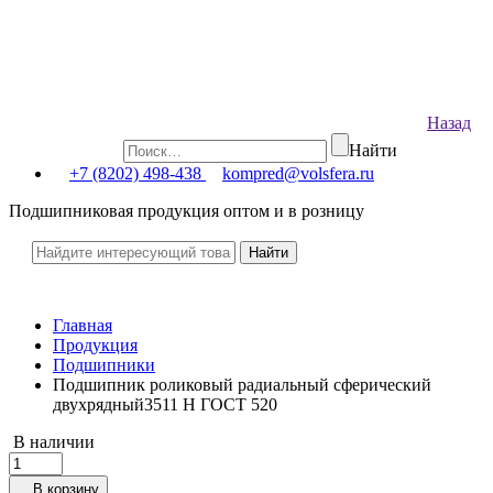
Назад
Найти
+7 (8202) 498-438
kompred@volsfera.ru
Подшипниковая продукция оптом и в розницу
Главная
Продукция
Подшипники
Подшипник роликовый радиальный сферический
двухрядный3511 Н ГОСТ 520
В наличии
В корзину