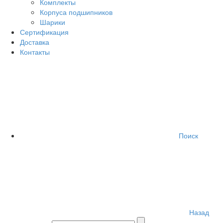
Комплекты
Корпуса подшипников
Шарики
Сертификация
Доставка
Контакты
Поиск
Назад