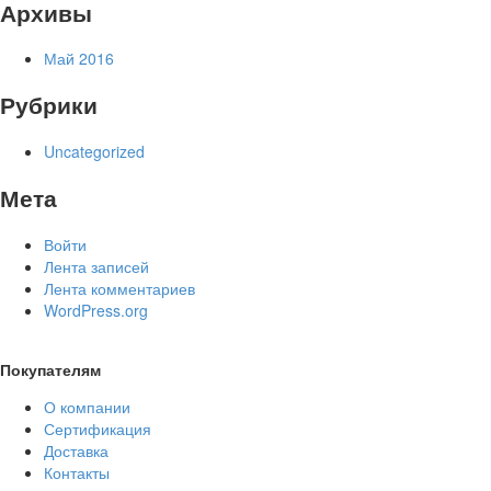
Архивы
Май 2016
Рубрики
Uncategorized
Мета
Войти
Лента записей
Лента комментариев
WordPress.org
Покупателям
О компании
Сертификация
Доставка
Контакты