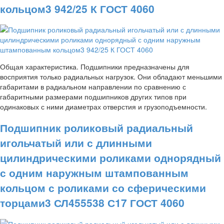
кольцом3 942/25 К ГОСТ 4060
Общая характеристика. Подшипники предназначены для
восприятия только радиальных нагрузок. Они обладают меньшими
габаритами в радиальном направлении по сравнению с
габаритными размерами подшипников других типов при
одинаковых с ними диаметрах отверстия и грузоподъемности.
Подшипник роликовый радиальный
игольчатый или с длинными
цилиндрическими роликами однорядный
с одним наружным штампованным
кольцом с роликами со сферическими
торцами3 СЛ455538 С17 ГОСТ 4060