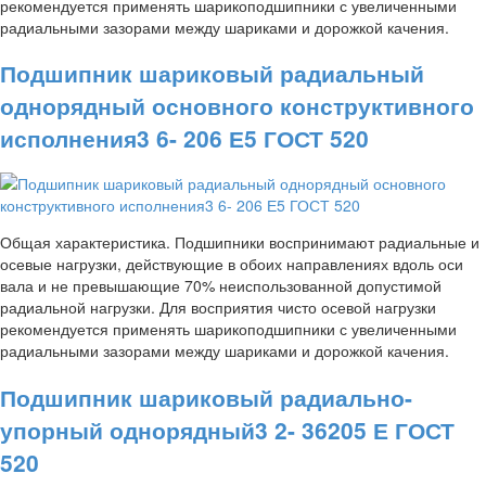
рекомендуется применять шарикоподшипники с увеличенными
радиальными зазорами между шариками и дорожкой качения.
Подшипник шариковый радиальный
однорядный основного конструктивного
исполнения3 6- 206 Е5 ГОСТ 520
Общая характеристика. Подшипники воспринимают радиальные и
осевые нагрузки, действующие в обоих направлениях вдоль оси
вала и не превышающие 70% неиспользованной допустимой
радиальной нагрузки. Для восприятия чисто осевой нагрузки
рекомендуется применять шарикоподшипники с увеличенными
радиальными зазорами между шариками и дорожкой качения.
Подшипник шариковый радиально-
упорный однорядный3 2- 36205 Е ГОСТ
520