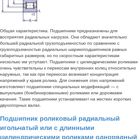
Общая характеристика. Подшипники предназначены для
восприятия радиальных нагрузок. Они обладают значительно
большей радиальной грузоподъемностью по сравнению с
грузоподъемностью радиальных шарикоподшипников равных
габаритных размеров, но по скоростным характеристикам
несколько им уступают. Подшипники с цилиндрическими роликами
очень чувствительны к перекосам внутренних колец относительно
наружных, так как при перекосах возникает концентрация
напряжений у краев ролика. Для снижения этих напряжений
изготовляют подшипники специальных модификаций — с
выпуклыми (бомбинированными) роликами или дорожками
качения. Такие подшипники устанавливают на жестких коротких
двухопорных валах.
Подшипник роликовый радиальный
игольчатый или с длинными
цилиндрическими роликами однорядный