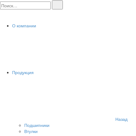
О компании
Продукция
Назад
Подшипники
Втулки