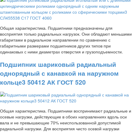
Общая характеристика. Подшипники предназначены для
восприятия только радиальных нагрузок. Они обладают меньшими
габаритами в радиальном направлении по сравнению с
габаритными размерами подшипников других типов при
одинаковых с ними диаметрах отверстия и грузоподъемности.
Подшипник шариковый радиальный
однорядный с канавкой на наружном
кольце3 50412 АК ГОСТ 520
Общая характеристика. Подшипники воспринимают радиальные и
осевые нагрузки, действующие в обоих направлениях вдоль оси
вала и не превышающие 70% неиспользованной допустимой
радиальной нагрузки. Для восприятия чисто осевой нагрузки