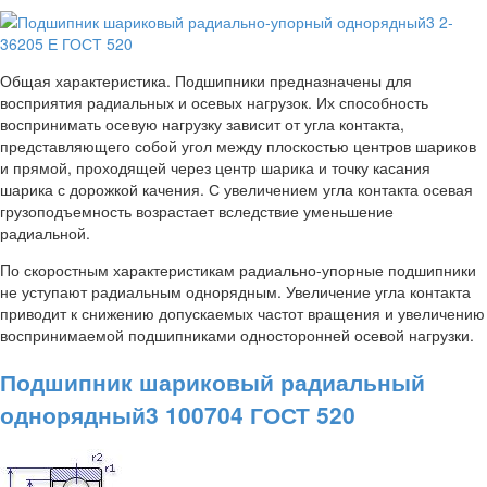
Общая характеристика. Подшипники предназначены для
восприятия радиальных и осевых нагрузок. Их способность
воспринимать осевую нагрузку зависит от угла контакта,
представляющего собой угол между плоскостью центров шариков
и прямой, проходящей через центр шарика и точку касания
шарика с дорожкой качения. С увеличением угла контакта осевая
грузоподъемность возрастает вследствие уменьшение
радиальной.
По скоростным характеристикам радиально-упорные подшипники
не уступают радиальным однорядным. Увеличение угла контакта
приводит к снижению допускаемых частот вращения и увеличению
воспринимаемой подшипниками односторонней осевой нагрузки.
Подшипник шариковый радиальный
однорядный3 100704 ГОСТ 520