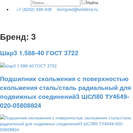
Найти
+7 (8202) 498-438
kompred@volsfera.ru
Бренд:
3
Шар3 1.588-40 ГОСТ 3722
Подшипник скольжения с поверхностью
скольжения сталь/сталь радиальный для
подвижных соединений3 ШСЛ80 ТУ4649-
020-05808824