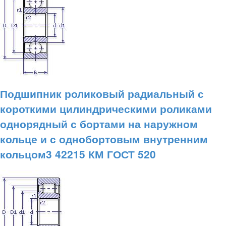
Подшипник роликовый радиальный с
короткими цилиндрическими роликами
однорядный с бортами на наружном
кольце и с однобортовым внутренним
кольцом3 42215 КМ ГОСТ 520