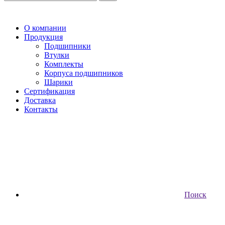
О компании
Продукция
Подшипники
Втулки
Комплекты
Корпуса подшипников
Шарики
Сертификация
Доставка
Контакты
Поиск