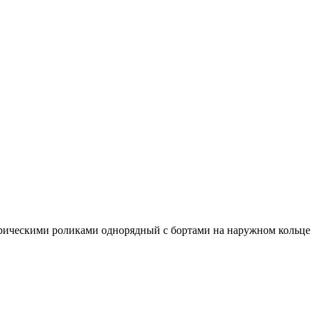
ическими роликами однорядный с бортами на наружном кольце