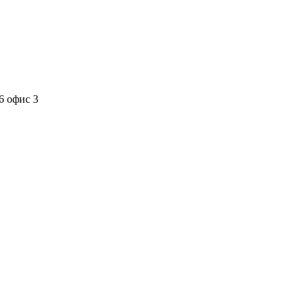
6 офис 3