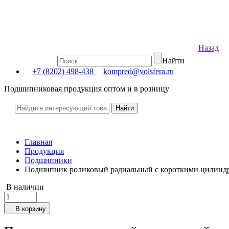
Назад
Найти
+7 (8202) 498-438
kompred@volsfera.ru
Подшипниковая продукция оптом и в розницу
Главная
Продукция
Подшипники
Подшипник роликовый радиальный с короткими цилиндр
В наличии
В корзину