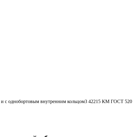
 и с однобортовым внутренним кольцом3 42215 КМ ГОСТ 520