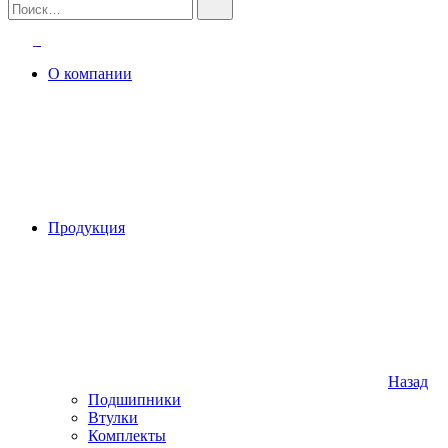
О компании
Продукция
Назад
Подшипники
Втулки
Комплекты