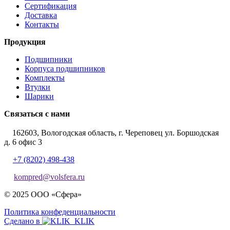
Сертификация
Доставка
Контакты
Продукция
Подшипники
Корпуса подшипников
Комплекты
Втулки
Шарики
Связаться с нами
162603, Вологодская область, г. Череповец ул. Боршодская
д. 6 офис 3
+7 (8202) 498-438
kompred@volsfera.ru
© 2025 ООО «Сфера»
Политика конфеденциальности
Сделано в