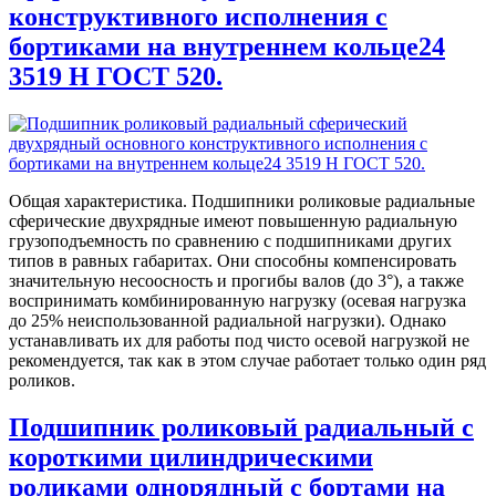
конструктивного исполнения с
бортиками на внутреннем кольце24
3519 Н ГОСТ 520.
Общая характеристика. Подшипники роликовые радиальные
сферические двухрядные имеют повышенную радиальную
грузоподъемность по сравнению с подшипниками других
типов в равных габаритах. Они способны компенсировать
значительную несоосность и прогибы валов (до 3°), а также
воспринимать комбинированную нагрузку (осевая нагрузка
до 25% неиспользованной радиальной нагрузки). Однако
устанавливать их для работы под чисто осевой нагрузкой не
рекомендуется, так как в этом случае работает только один ряд
роликов.
Подшипник роликовый радиальный с
короткими цилиндрическими
роликами однорядный с бортами на