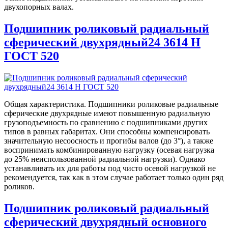
двухопорных валах.
Подшипник роликовый радиальный
сферический двухрядный24 3614 Н
ГОСТ 520
Общая характеристика. Подшипники роликовые радиальные
сферические двухрядные имеют повышенную радиальную
грузоподъемность по сравнению с подшипниками других
типов в равных габаритах. Они способны компенсировать
значительную несоосность и прогибы валов (до 3°), а также
воспринимать комбинированную нагрузку (осевая нагрузка
до 25% неиспользованной радиальной нагрузки). Однако
устанавливать их для работы под чисто осевой нагрузкой не
рекомендуется, так как в этом случае работает только один ряд
роликов.
Подшипник роликовый радиальный
сферический двухрядный основного