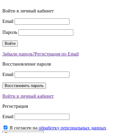
Войти в личный кабинет
Email
Пароль
Забыли пароль?
Регистрация по Email
Восстановление пароля
Email
Войти в личный кабинет
Регистрация
Email
Я согласен на
обработку персональных данных