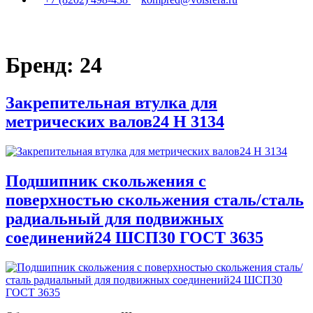
Бренд:
24
Закрепительная втулка для
метрических валов24 H 3134
Подшипник скольжения с
поверхностью скольжения сталь/сталь
радиальный для подвижных
соединений24 ШСП30 ГОСТ 3635