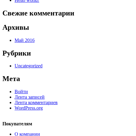
Hello world!
Свежие комментарии
Архивы
Май 2016
Рубрики
Uncategorized
Мета
Войти
Лента записей
Лента комментариев
WordPress.org
Покупателям
О компании