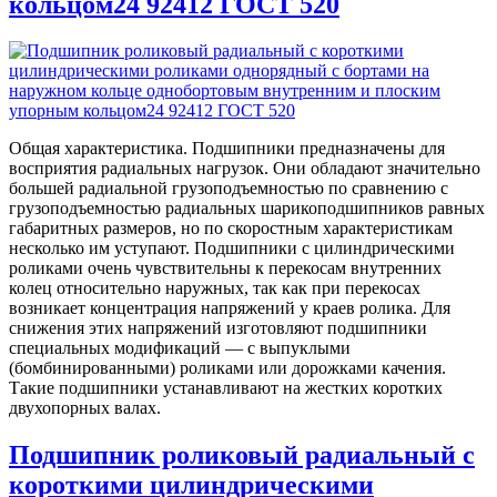
кольцом24 92412 ГОСТ 520
Общая характеристика. Подшипники предназначены для
восприятия радиальных нагрузок. Они обладают значительно
большей радиальной грузоподъемностью по сравнению с
грузоподъемностью радиальных шарикоподшипников равных
габаритных размеров, но по скоростным характеристикам
несколько им уступают. Подшипники с цилиндрическими
роликами очень чувствительны к перекосам внутренних
колец относительно наружных, так как при перекосах
возникает концентрация напряжений у краев ролика. Для
снижения этих напряжений изготовляют подшипники
специальных модификаций — с выпуклыми
(бомбинированными) роликами или дорожками качения.
Такие подшипники устанавливают на жестких коротких
двухопорных валах.
Подшипник роликовый радиальный с
короткими цилиндрическими