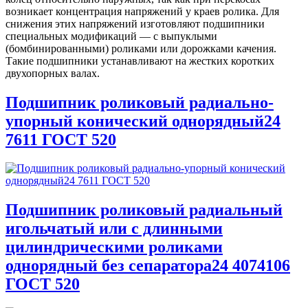
возникает концентрация напряжений у краев ролика. Для
снижения этих напряжений изготовляют подшипники
специальных модификаций — с выпуклыми
(бомбинированными) роликами или дорожками качения.
Такие подшипники устанавливают на жестких коротких
двухопорных валах.
Подшипник роликовый радиально-
упорный конический однорядный24
7611 ГОСТ 520
Подшипник роликовый радиальный
игольчатый или с длинными
цилиндрическими роликами
однорядный без сепаратора24 4074106
ГОСТ 520