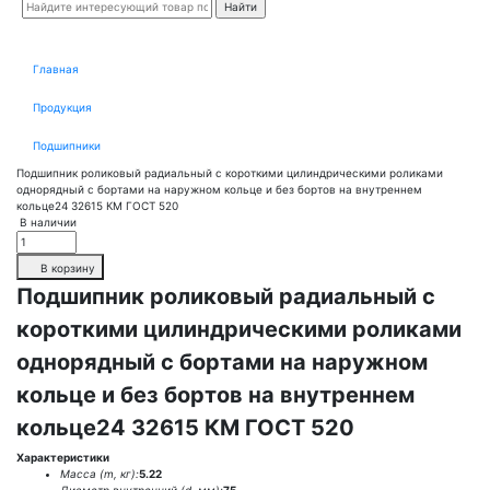
Главная
Продукция
Подшипники
Подшипник роликовый радиальный с короткими цилиндрическими роликами
однорядный с бортами на наружном кольце и без бортов на внутреннем
кольце24 32615 КМ ГОСТ 520
В наличии
В корзину
Подшипник роликовый радиальный с
короткими цилиндрическими роликами
однорядный с бортами на наружном
кольце и без бортов на внутреннем
кольце24 32615 КМ ГОСТ 520
Характеристики
Масса (m, кг):
5.22