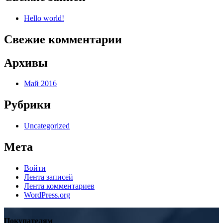
Hello world!
Свежие комментарии
Архивы
Май 2016
Рубрики
Uncategorized
Мета
Войти
Лента записей
Лента комментариев
WordPress.org
Покупателям