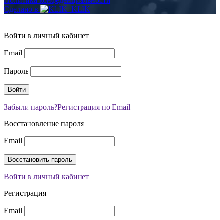
Политика конфеденциальности
Сделано в
Войти в личный кабинет
Email
Пароль
Забыли пароль?
Регистрация по Email
Восстановление пароля
Email
Войти в личный кабинет
Регистрация
Email