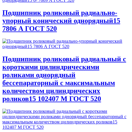
Подшипник роликовый радиально-
упорный конический однорядный15
7806 А ГОСТ 520
Подшипник роликовый радиальный с
короткими цилиндрическими
роликами однорядный
бессепараторный с максимальным
количеством цилиндрических
роликов15 102407 М ГОСТ 520