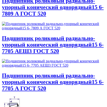
Подшипник роликовый радиально-
упорный конический однорядный15 6-
7809 А ГОСТ 520
Подшипник роликовый радиально-
упорный конический однорядный15 6-
7705 АЕШ3 ГОСТ 520
Подшипник роликовый радиально-
упорный конический однорядный15 6-
7705 А ГОСТ 520