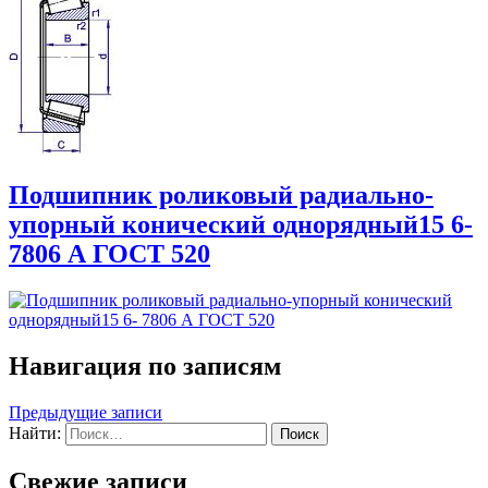
Подшипник роликовый радиально-
упорный конический однорядный15 6-
7806 А ГОСТ 520
Навигация по записям
Предыдущие записи
Найти:
Свежие записи