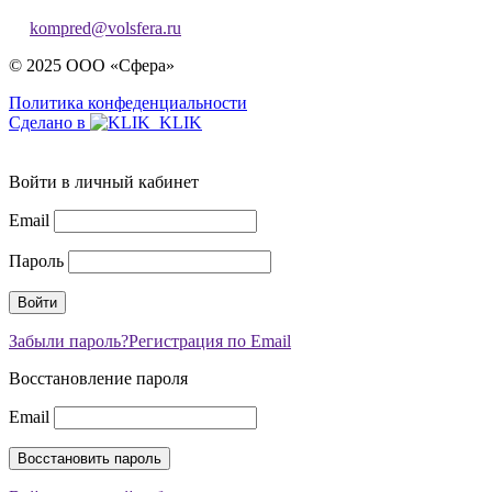
kompred@volsfera.ru
© 2025 ООО «Сфера»
Политика конфеденциальности
Сделано в
Войти в личный кабинет
Email
Пароль
Забыли пароль?
Регистрация по Email
Восстановление пароля
Email