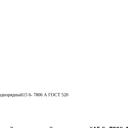
днорядный15 6- 7806 А ГОСТ 520