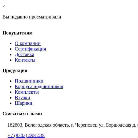
<
Вы недавно просматривали
Покупателям
О компании
Сертификация
Доставка
Контакты
Продукция
Подшипники
Корпуса подшипников
Комплекты
Втулки
Шарики
Связаться с нами
162603, Вологодская область, г. Череповец ул. Боршодская д. 
+7 (8202) 498-438