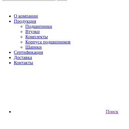
О компании
Продукция
Подшипники
Втулки
Комплекты
Корпуса подшипников
Шарики
Сертификация
Доставка
Контакты
Поиск