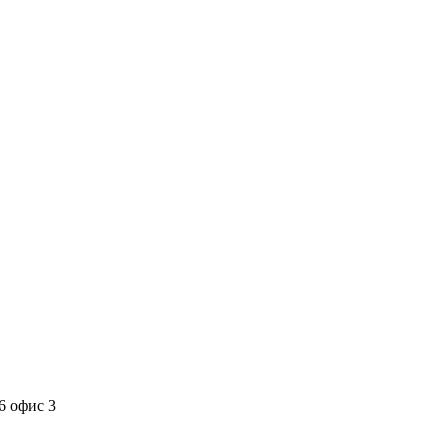
6 офис 3