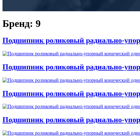
Бренд:
9
Подшипник роликовый радиально-упор
Подшипник роликовый радиально-упор
Подшипник роликовый радиально-упор
Подшипник роликовый радиально-упор