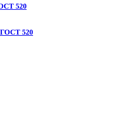
ОСТ 520
 ГОСТ 520