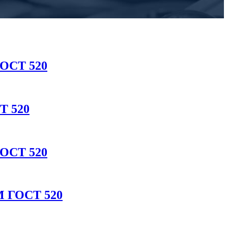
ГОСТ 520
Т 520
ГОСТ 520
М ГОСТ 520