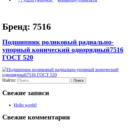
Бренд:
7516
Подшипник роликовый радиально-
упорный конический однорядный7516
ГОСТ 520
Найти:
Свежие записи
Hello world!
Свежие комментарии