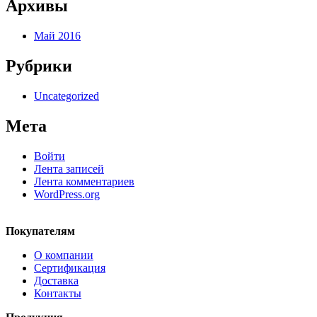
Архивы
Май 2016
Рубрики
Uncategorized
Мета
Войти
Лента записей
Лента комментариев
WordPress.org
Покупателям
О компании
Сертификация
Доставка
Контакты