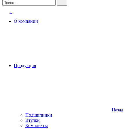
О компании
Продукция
Назад
Подшипники
Втулки
Комплекты