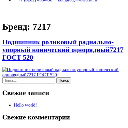
Бренд:
7217
Подшипник роликовый радиально-
упорный конический однорядный7217
ГОСТ 520
Найти:
Свежие записи
Hello world!
Свежие комментарии