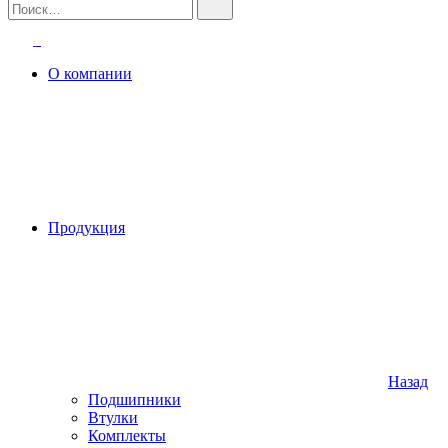
О компании
Продукция
Назад
Подшипники
Втулки
Комплекты