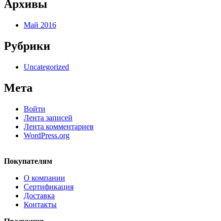
Архивы
Май 2016
Рубрики
Uncategorized
Мета
Войти
Лента записей
Лента комментариев
WordPress.org
Покупателям
О компании
Сертификация
Доставка
Контакты