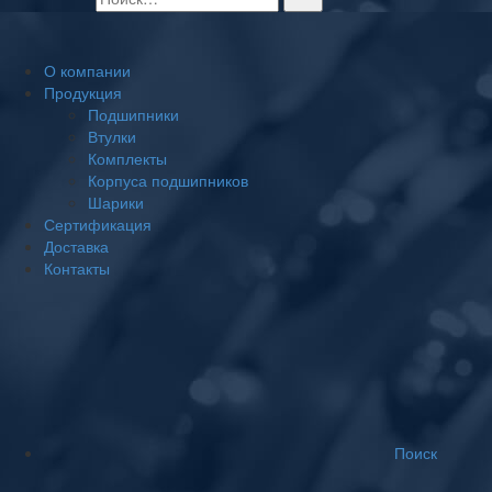
О компании
Продукция
Подшипники
Втулки
Комплекты
Корпуса подшипников
Шарики
Сертификация
Доставка
Контакты
Поиск