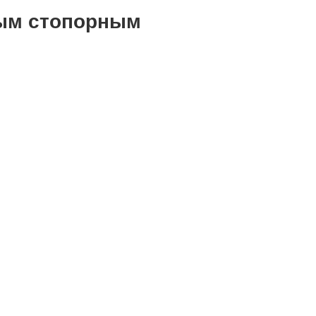
вым стопорным