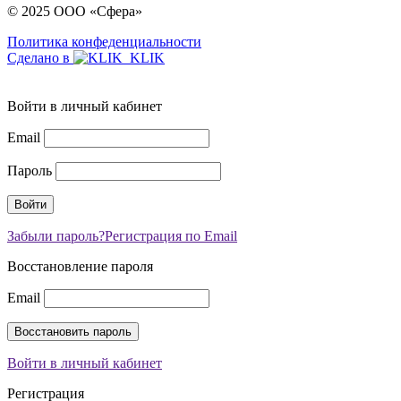
© 2025 ООО «Сфера»
Политика конфеденциальности
Сделано в
Войти в личный кабинет
Email
Пароль
Забыли пароль?
Регистрация по Email
Восстановление пароля
Email
Войти в личный кабинет
Регистрация