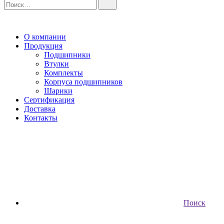
О компании
Продукция
Подшипники
Втулки
Комплекты
Корпуса подшипников
Шарики
Сертификация
Доставка
Контакты
Поиск