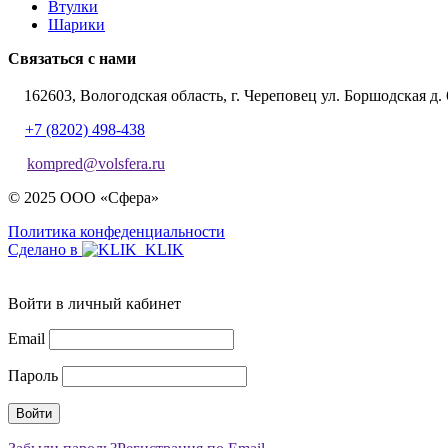
Втулки
Шарики
Связаться с нами
162603, Вологодская область, г. Череповец ул. Боршодская д. 
+7 (8202) 498-438
kompred@volsfera.ru
© 2025 ООО «Сфера»
Политика конфеденциальности
Сделано в
Войти в личный кабинет
Email
Пароль