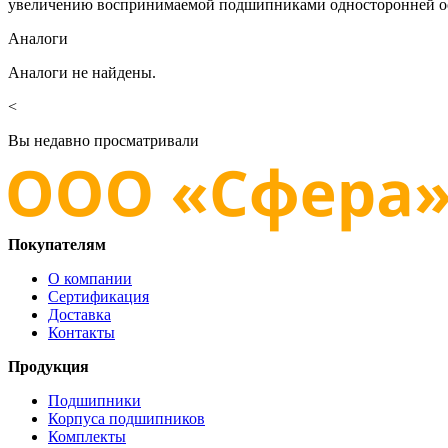
увеличению воспринимаемой подшипниками односторонней ос
Аналоги
Аналоги не найдены.
<
Вы недавно просматривали
Покупателям
О компании
Сертификация
Доставка
Контакты
Продукция
Подшипники
Корпуса подшипников
Комплекты