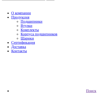
О компании
Продукция
Подшипники
Втулки
Комплекты
Корпуса подшипников
Шарики
Сертификация
Доставка
Контакты
Поиск