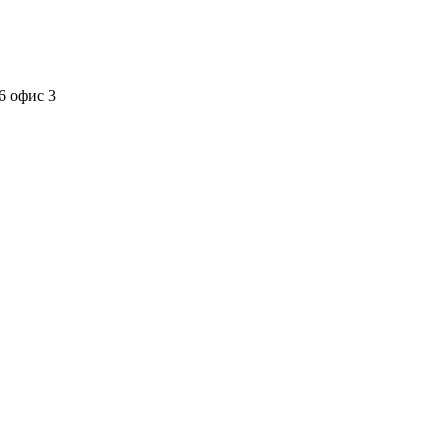
6 офис 3