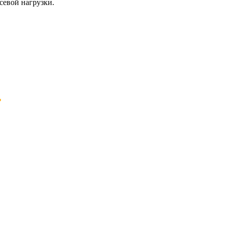
евой нагрузки.