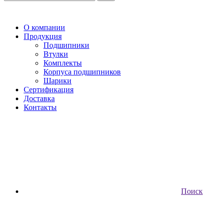
О компании
Продукция
Подшипники
Втулки
Комплекты
Корпуса подшипников
Шарики
Сертификация
Доставка
Контакты
Поиск