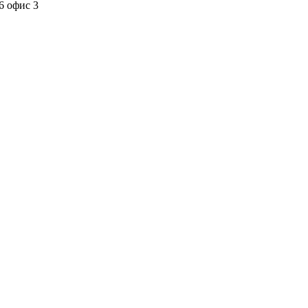
6 офис 3