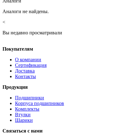
Аналоги
Аналоги не найдены.
<
Вы недавно просматривали
Покупателям
О компании
Сертификация
Доставка
Контакты
Продукция
Подшипники
Корпуса подшипников
Комплекты
Втулки
Шарики
Связаться с нами