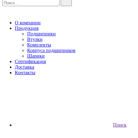
О компании
Продукция
Подшипники
Втулки
Комплекты
Корпуса подшипников
Шарики
Сертификация
Доставка
Контакты
Поиск