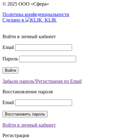
© 2025 ООО «Сфера»
Политика конфеденциальности
Сделано в
Войти в личный кабинет
Email
Пароль
Забыли пароль?
Регистрация по Email
Восстановление пароля
Email
Войти в личный кабинет
Регистрация