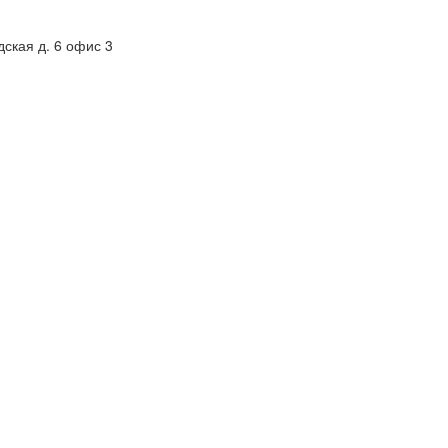
дская д. 6 офис 3