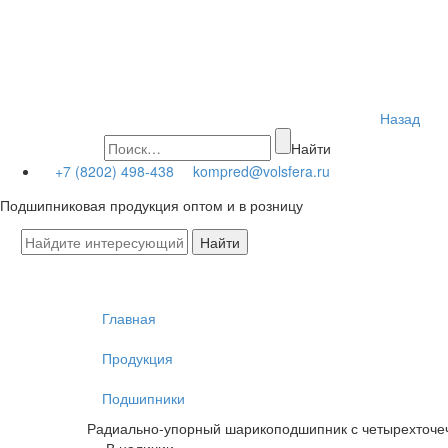
Назад
Найти
+7 (8202) 498-438
kompred@volsfera.ru
Подшипниковая продукция оптом и в розницу
Главная
Продукция
Подшипники
Радиально-упорный шарикоподшипник с четырехточе