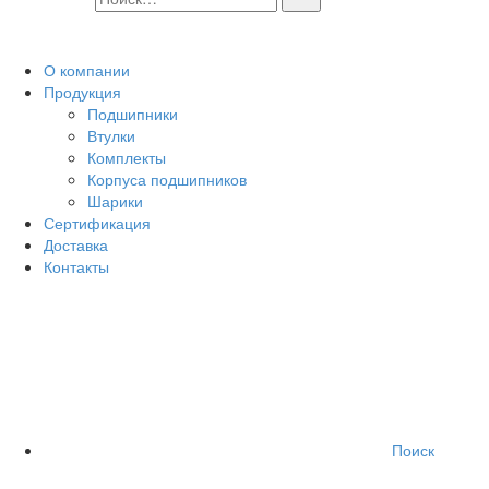
О компании
Продукция
Подшипники
Втулки
Комплекты
Корпуса подшипников
Шарики
Сертификация
Доставка
Контакты
Поиск