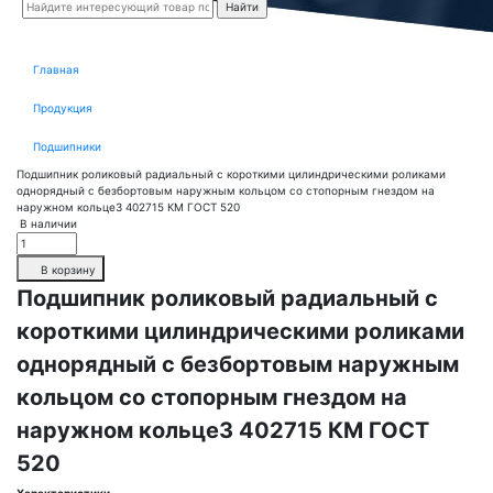
Главная
Продукция
Подшипники
Подшипник роликовый радиальный с короткими цилиндрическими роликами
однорядный с безбортовым наружным кольцом со стопорным гнездом на
наружном кольце3 402715 КМ ГОСТ 520
В наличии
В корзину
Подшипник роликовый радиальный с
короткими цилиндрическими роликами
однорядный с безбортовым наружным
кольцом со стопорным гнездом на
наружном кольце3 402715 КМ ГОСТ
520