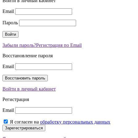
Войти в личный кабинет
Email
Пароль
Забыли пароль?
Регистрация по Email
Восстановление пароля
Email
Войти в личный кабинет
Регистрация
Email
Я согласен на
обработку персональных данных