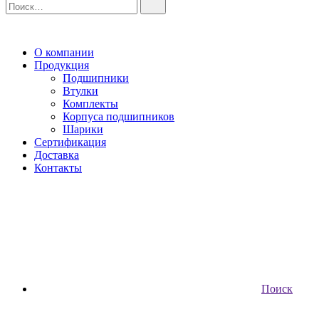
О компании
Продукция
Подшипники
Втулки
Комплекты
Корпуса подшипников
Шарики
Сертификация
Доставка
Контакты
Поиск