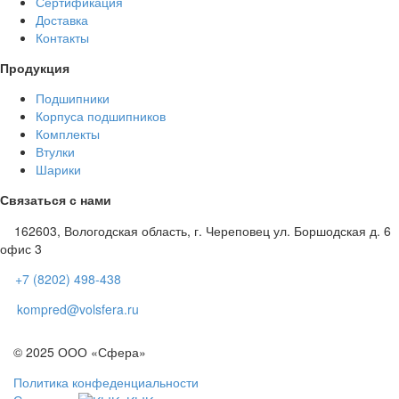
Сертификация
Доставка
Контакты
Продукция
Подшипники
Корпуса подшипников
Комплекты
Втулки
Шарики
Связаться с нами
162603, Вологодская область, г. Череповец ул. Боршодская д. 6
офис 3
+7 (8202) 498-438
kompred@volsfera.ru
© 2025 ООО «Сфера»
Политика конфеденциальности