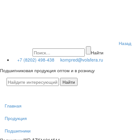
Назад
Найти
+7 (8202) 498-438
kompred@volsfera.ru
Подшипниковая продукция оптом и в розницу
Главная
Продукция
Подшипники