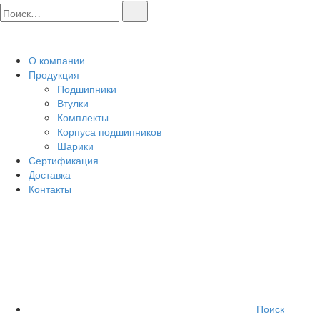
О компании
Продукция
Подшипники
Втулки
Комплекты
Корпуса подшипников
Шарики
Сертификация
Доставка
Контакты
Поиск