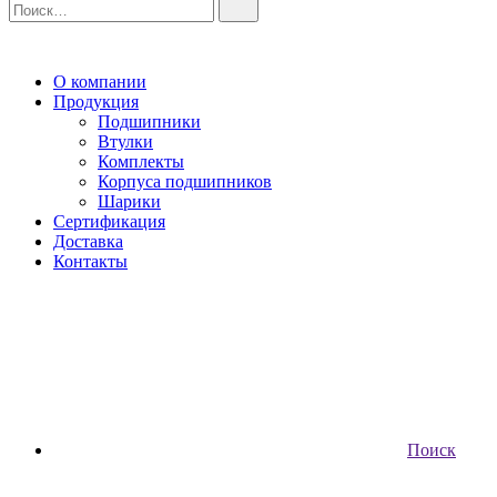
О компании
Продукция
Подшипники
Втулки
Комплекты
Корпуса подшипников
Шарики
Сертификация
Доставка
Контакты
Поиск