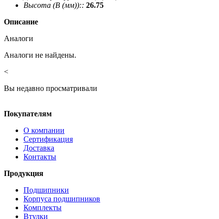
Высота (В (мм))::
26.75
Описание
Аналоги
Аналоги не найдены.
<
Вы недавно просматривали
Покупателям
О компании
Сертификация
Доставка
Контакты
Продукция
Подшипники
Корпуса подшипников
Комплекты
Втулки