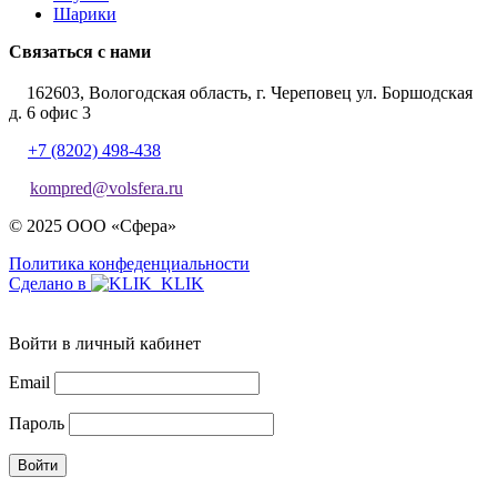
Шарики
Связаться с нами
162603, Вологодская область, г. Череповец ул. Боршодская
д. 6 офис 3
+7 (8202) 498-438
kompred@volsfera.ru
© 2025 ООО «Сфера»
Политика конфеденциальности
Сделано в
Войти в личный кабинет
Email
Пароль