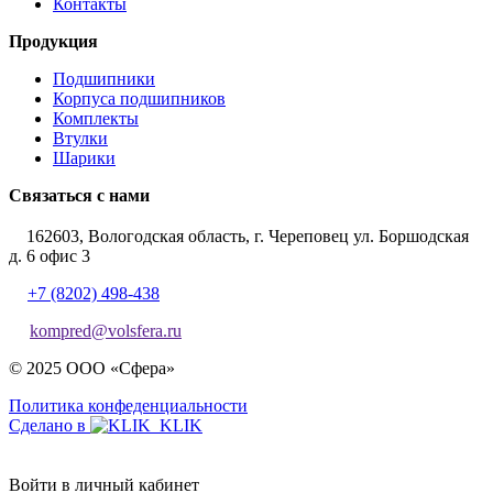
Контакты
Продукция
Подшипники
Корпуса подшипников
Комплекты
Втулки
Шарики
Связаться с нами
162603, Вологодская область, г. Череповец ул. Боршодская
д. 6 офис 3
+7 (8202) 498-438
kompred@volsfera.ru
© 2025 ООО «Сфера»
Политика конфеденциальности
Сделано в
Войти в личный кабинет