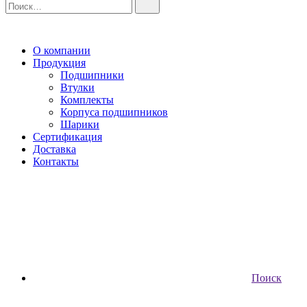
О компании
Продукция
Подшипники
Втулки
Комплекты
Корпуса подшипников
Шарики
Сертификация
Доставка
Контакты
Поиск