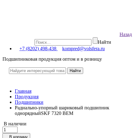
Назад
Найти
+7 (8202) 498-438
kompred@volsfera.ru
Подшипниковая продукция оптом и в розницу
Главная
Продукция
Подшипники
Радиально-упорный шариковый подшипник
однорядныйSKF 7320 BEM
В наличии
В корзину