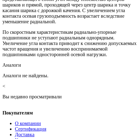
шариков и прямой, проходящей через центр шарика и точку
касания шарика с дорожкой качения. С увеличением угла
контакта осевая грузоподъемность возрастает вследствие
уменьшение радиальной.
По скоростным характеристикам радиально-упорные
подшипники не уступают радиальным однорядным.
Увеличение угла контакта приводит к снижению допускаемых
частот вращения и увеличению воспринимаемой
подшипниками односторонней осевой нагрузки.
Аналоги
Аналоги не найдены.
<
Вы недавно просматривали
Покупателям
О компании
Сертификация
Доставка