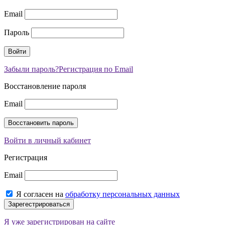
Email
Пароль
Забыли пароль?
Регистрация по Email
Восстановление пароля
Email
Войти в личный кабинет
Регистрация
Email
Я согласен на
обработку персональных данных
Я уже зарегистрирован на сайте