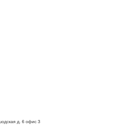
шодская д. 6 офис 3