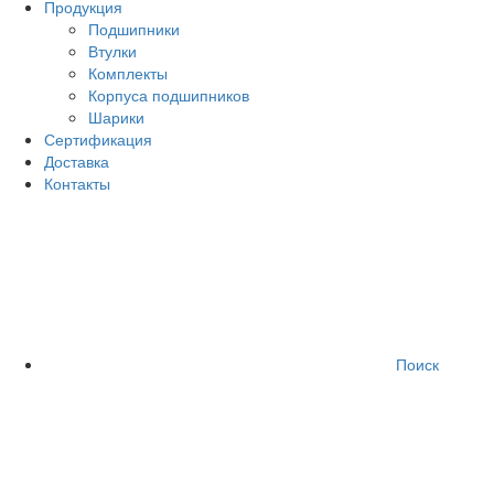
Продукция
Подшипники
Втулки
Комплекты
Корпуса подшипников
Шарики
Сертификация
Доставка
Контакты
Поиск