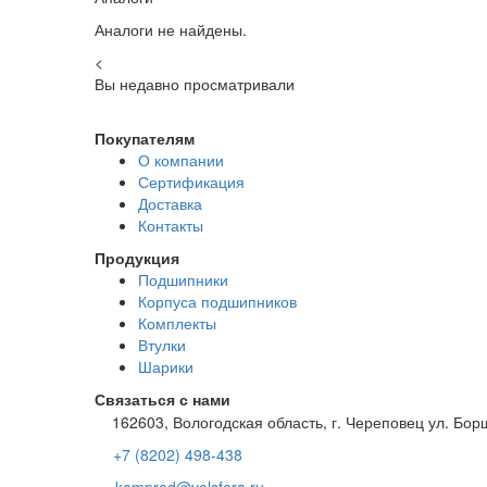
Аналоги не найдены.
<
Вы недавно просматривали
Покупателям
О компании
Сертификация
Доставка
Контакты
Продукция
Подшипники
Корпуса подшипников
Комплекты
Втулки
Шарики
Связаться с нами
162603, Вологодская область, г. Череповец ул. Бор
+7 (8202) 498-438