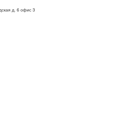
дская д. 6 офис 3