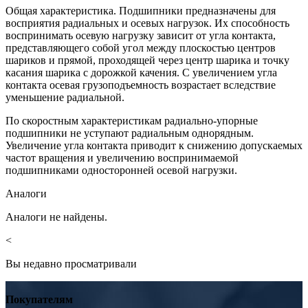
Общая характеристика. Подшипники предназначены для
восприятия радиальных и осевых нагрузок. Их способность
воспринимать осевую нагрузку зависит от угла контакта,
представляющего собой угол между плоскостью центров
шариков и прямой, проходящей через центр шарика и точку
касания шарика с дорожкой качения. С увеличением угла
контакта осевая грузоподъемность возрастает вследствие
уменьшение радиальной.
По скоростным характеристикам радиально-упорные
подшипники не уступают радиальным однорядным.
Увеличение угла контакта приводит к снижению допускаемых
частот вращения и увеличению воспринимаемой
подшипниками односторонней осевой нагрузки.
Аналоги
Аналоги не найдены.
<
Вы недавно просматривали
Покупателям