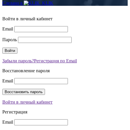
Сделано в
Войти в личный кабинет
Email
Пароль
Забыли пароль?
Регистрация по Email
Восстановление пароля
Email
Войти в личный кабинет
Регистрация
Email