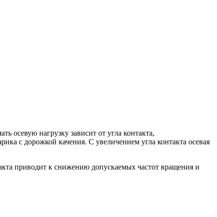
ь осевую нагрузку зависит от угла контакта,
рика с дорожкой качения. С увеличением угла контакта осевая
акта приводит к снижению допускаемых частот вращения и