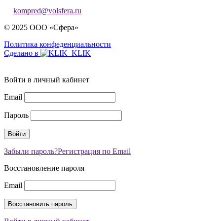
kompred@volsfera.ru
© 2025 ООО «Сфера»
Политика конфеденциальности
Сделано в
Войти в личный кабинет
Email
Пароль
Забыли пароль?
Регистрация по Email
Восстановление пароля
Email