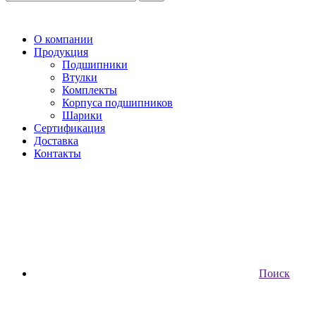
О компании
Продукция
Подшипники
Втулки
Комплекты
Корпуса подшипников
Шарики
Сертификация
Доставка
Контакты
Поиск