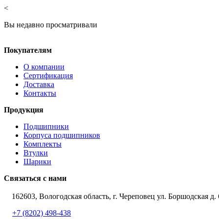
<
Вы недавно просматривали
Покупателям
О компании
Сертификация
Доставка
Контакты
Продукция
Подшипники
Корпуса подшипников
Комплекты
Втулки
Шарики
Связаться с нами
162603, Вологодская область, г. Череповец ул. Боршодская д. 
+7 (8202) 498-438