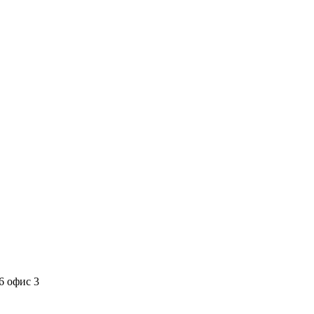
6 офис 3