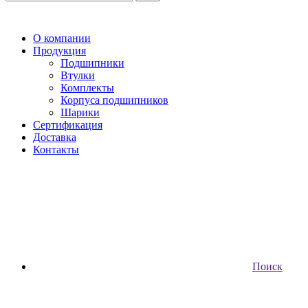
О компании
Продукция
Подшипники
Втулки
Комплекты
Корпуса подшипников
Шарики
Сертификация
Доставка
Контакты
Поиск