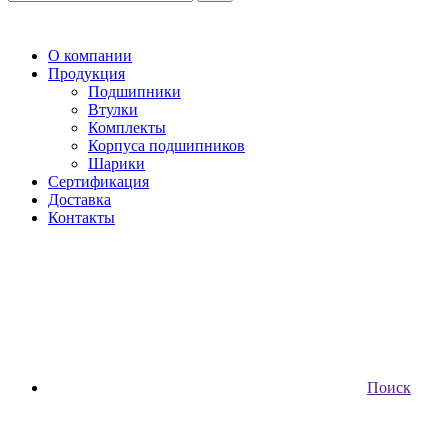
О компании
Продукция
Подшипники
Втулки
Комплекты
Корпуса подшипников
Шарики
Сертификация
Доставка
Контакты
Поиск