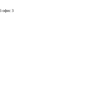
6 офис 3