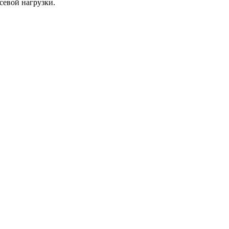
евой нагрузки.