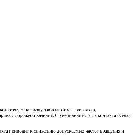
ь осевую нагрузку зависит от угла контакта,
рика с дорожкой качения. С увеличением угла контакта осевая
акта приводит к снижению допускаемых частот вращения и