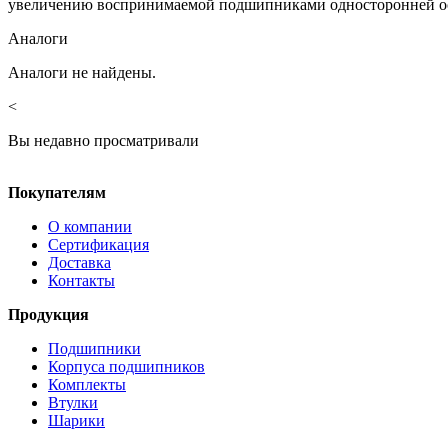
увеличению воспринимаемой подшипниками односторонней ос
Аналоги
Аналоги не найдены.
<
Вы недавно просматривали
Покупателям
О компании
Сертификация
Доставка
Контакты
Продукция
Подшипники
Корпуса подшипников
Комплекты
Втулки
Шарики