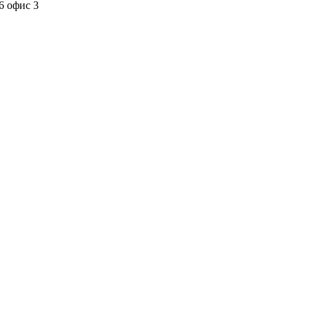
6 офис 3