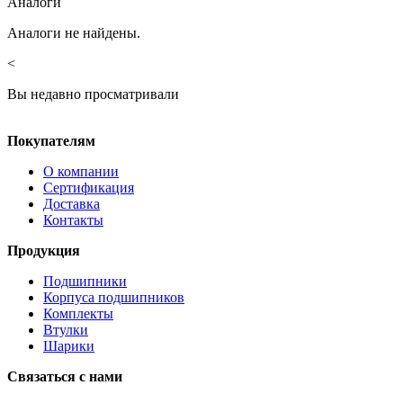
Аналоги
Аналоги не найдены.
<
Вы недавно просматривали
Покупателям
О компании
Сертификация
Доставка
Контакты
Продукция
Подшипники
Корпуса подшипников
Комплекты
Втулки
Шарики
Связаться с нами