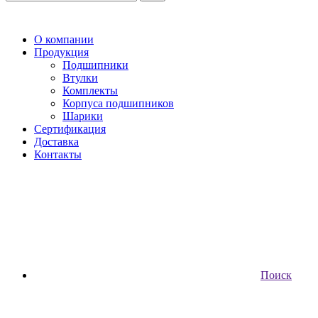
О компании
Продукция
Подшипники
Втулки
Комплекты
Корпуса подшипников
Шарики
Сертификация
Доставка
Контакты
Поиск