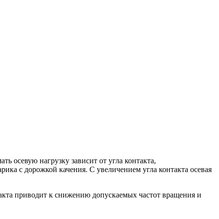
ь осевую нагрузку зависит от угла контакта,
рика с дорожкой качения. С увеличением угла контакта осевая
акта приводит к снижению допускаемых частот вращения и