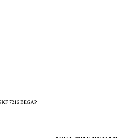
йSKF 7216 BEGAP