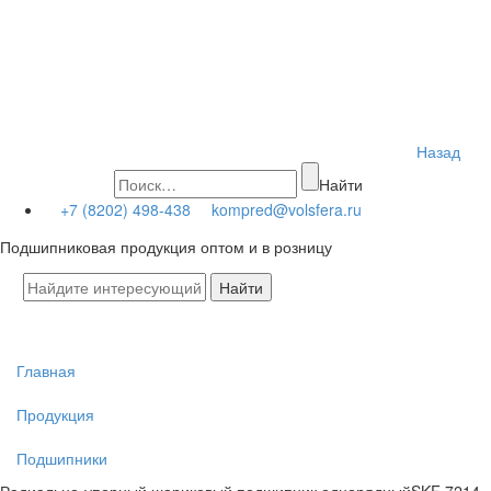
Назад
Найти
+7 (8202) 498-438
kompred@volsfera.ru
Подшипниковая продукция оптом и в розницу
Главная
Продукция
Подшипники