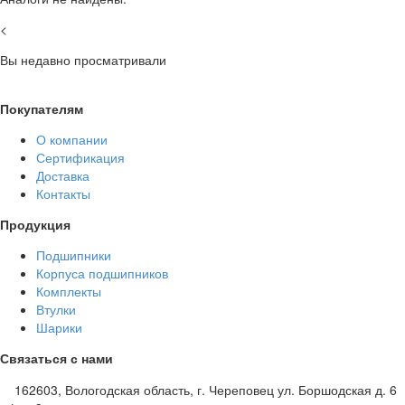
<
Вы недавно просматривали
Покупателям
О компании
Сертификация
Доставка
Контакты
Продукция
Подшипники
Корпуса подшипников
Комплекты
Втулки
Шарики
Связаться с нами
162603, Вологодская область, г. Череповец ул. Боршодская д. 6