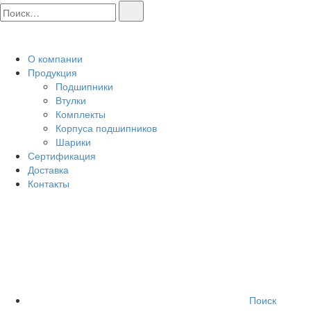
О компании
Продукция
Подшипники
Втулки
Комплекты
Корпуса подшипников
Шарики
Сертификация
Доставка
Контакты
Поиск