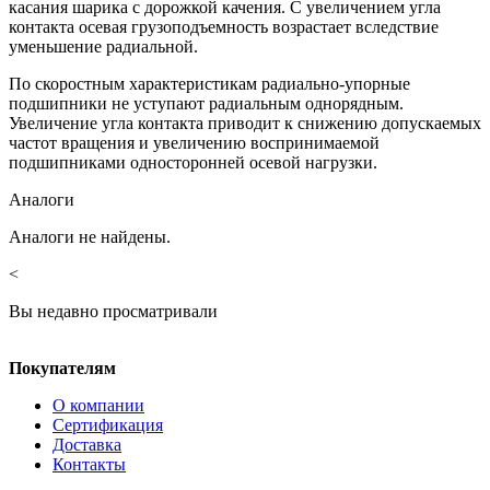
касания шарика с дорожкой качения. С увеличением угла
контакта осевая грузоподъемность возрастает вследствие
уменьшение радиальной.
По скоростным характеристикам радиально-упорные
подшипники не уступают радиальным однорядным.
Увеличение угла контакта приводит к снижению допускаемых
частот вращения и увеличению воспринимаемой
подшипниками односторонней осевой нагрузки.
Аналоги
Аналоги не найдены.
<
Вы недавно просматривали
Покупателям
О компании
Сертификация
Доставка
Контакты