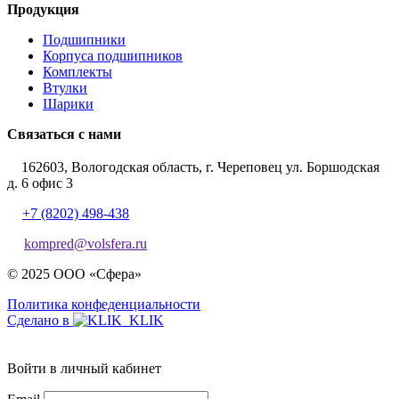
Продукция
Подшипники
Корпуса подшипников
Комплекты
Втулки
Шарики
Связаться с нами
162603, Вологодская область, г. Череповец ул. Боршодская
д. 6 офис 3
+7 (8202) 498-438
kompred@volsfera.ru
© 2025 ООО «Сфера»
Политика конфеденциальности
Сделано в
Войти в личный кабинет