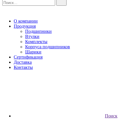
О компании
Продукция
Подшипники
Втулки
Комплекты
Корпуса подшипников
Шарики
Сертификация
Доставка
Контакты
Поиск