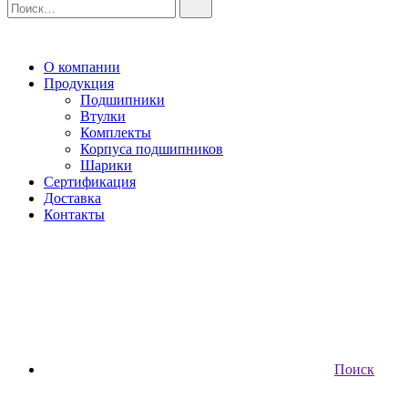
О компании
Продукция
Подшипники
Втулки
Комплекты
Корпуса подшипников
Шарики
Сертификация
Доставка
Контакты
Поиск