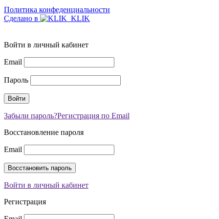
Политика конфеденциальности
Сделано в
Войти в личный кабинет
Email
Пароль
Забыли пароль?
Регистрация по Email
Восстановление пароля
Email
Войти в личный кабинет
Регистрация
Email