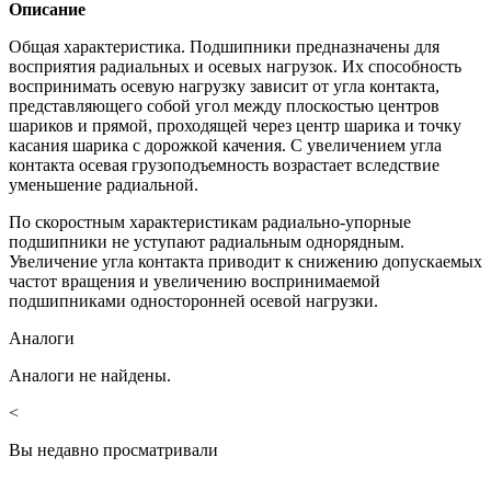
Описание
Общая характеристика. Подшипники предназначены для
восприятия радиальных и осевых нагрузок. Их способность
воспринимать осевую нагрузку зависит от угла контакта,
представляющего собой угол между плоскостью центров
шариков и прямой, проходящей через центр шарика и точку
касания шарика с дорожкой качения. С увеличением угла
контакта осевая грузоподъемность возрастает вследствие
уменьшение радиальной.
По скоростным характеристикам радиально-упорные
подшипники не уступают радиальным однорядным.
Увеличение угла контакта приводит к снижению допускаемых
частот вращения и увеличению воспринимаемой
подшипниками односторонней осевой нагрузки.
Аналоги
Аналоги не найдены.
<
Вы недавно просматривали