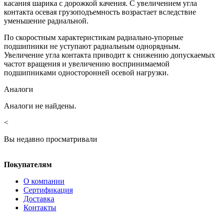
касания шарика с дорожкой качения. С увеличением угла
контакта осевая грузоподъемность возрастает вследствие
уменьшение радиальной.
По скоростным характеристикам радиально-упорные
подшипники не уступают радиальным однорядным.
Увеличение угла контакта приводит к снижению допускаемых
частот вращения и увеличению воспринимаемой
подшипниками односторонней осевой нагрузки.
Аналоги
Аналоги не найдены.
<
Вы недавно просматривали
Покупателям
О компании
Сертификация
Доставка
Контакты