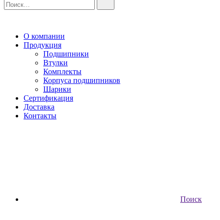
О компании
Продукция
Подшипники
Втулки
Комплекты
Корпуса подшипников
Шарики
Сертификация
Доставка
Контакты
Поиск