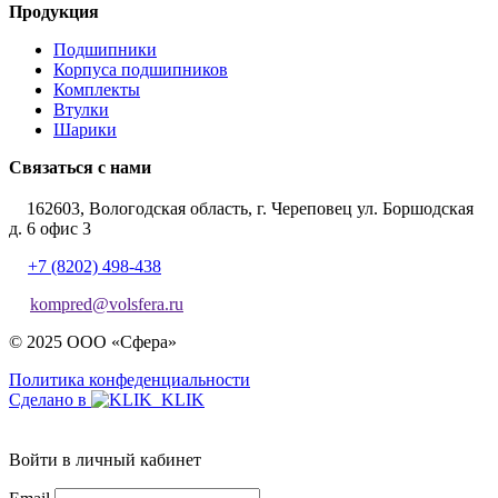
Продукция
Подшипники
Корпуса подшипников
Комплекты
Втулки
Шарики
Связаться с нами
162603, Вологодская область, г. Череповец ул. Боршодская
д. 6 офис 3
+7 (8202) 498-438
kompred@volsfera.ru
© 2025 ООО «Сфера»
Политика конфеденциальности
Сделано в
Войти в личный кабинет