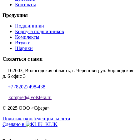
Контакты
Продукция
Подшипники
Корпуса подшипников
Комплекты
Втулки
Шарики
Связаться с нами
162603, Вологодская область, г. Череповец ул. Боршодская
д. 6 офис 3
+7 (8202) 498-438
kompred@volsfera.ru
© 2025 ООО «Сфера»
Политика конфеденциальности
Сделано в