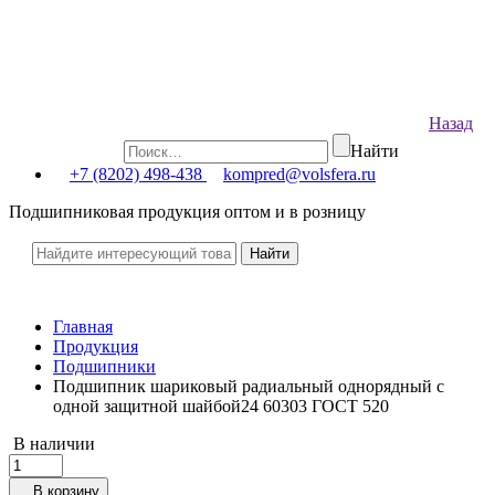
Назад
Найти
+7 (8202) 498-438
kompred@volsfera.ru
Подшипниковая продукция оптом и в розницу
Главная
Продукция
Подшипники
Подшипник шариковый радиальный однорядный с
одной защитной шайбой24 60303 ГОСТ 520
В наличии
В корзину