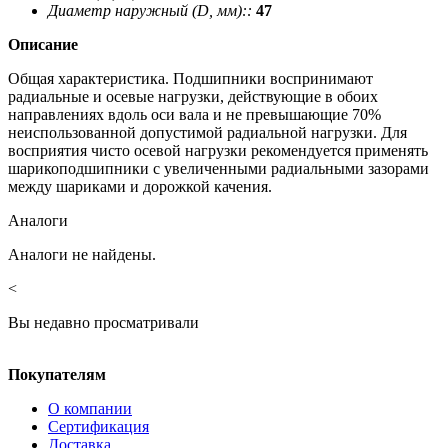
Диаметр наружный (D, мм)::
47
Описание
Общая характеристика. Подшипники воспринимают
радиальные и осевые нагрузки, действующие в обоих
направлениях вдоль оси вала и не превышающие 70%
неиспользованной допустимой радиальной нагрузки. Для
восприятия чисто осевой нагрузки рекомендуется применять
шарикоподшипники с увеличенными радиальными зазорами
между шариками и дорожкой качения.
Аналоги
Аналоги не найдены.
<
Вы недавно просматривали
Покупателям
О компании
Сертификация
Доставка