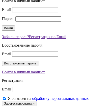
Войти в личный кабинет
Email
Пароль
Забыли пароль?
Регистрация по Email
Восстановление пароля
Email
Войти в личный кабинет
Регистрация
Email
Я согласен на
обработку персональных данных