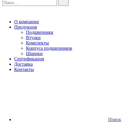
О компании
Продукция
Подшипники
Втулки
Комплекты
Корпуса подшипников
Шарики
Сертификация
Доставка
Контакты
Поиск