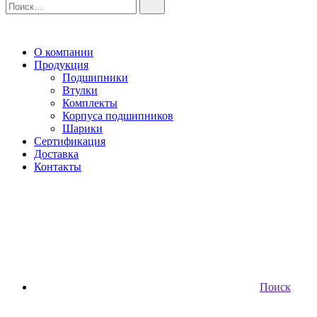
О компании
Продукция
Подшипники
Втулки
Комплекты
Корпуса подшипников
Шарики
Сертификация
Доставка
Контакты
Поиск