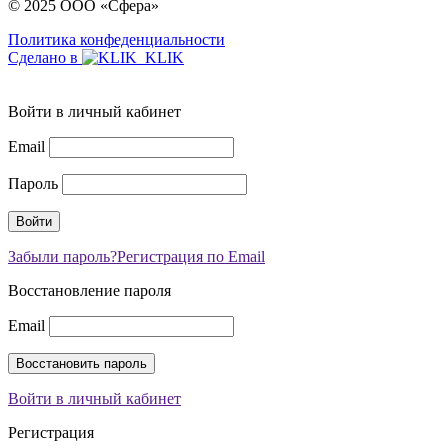
© 2025 ООО «Сфера»
Политика конфеденциальности
Сделано в
Войти в личный кабинет
Email
Пароль
Забыли пароль?
Регистрация по Email
Восстановление пароля
Email
Войти в личный кабинет
Регистрация