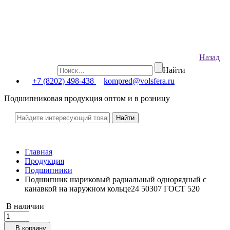
Назад
Найти
+7 (8202) 498-438
kompred@volsfera.ru
Подшипниковая продукция оптом и в розницу
Главная
Продукция
Подшипники
Подшипник шариковый радиальный однорядный с
канавкой на наружном кольце24 50307 ГОСТ 520
В наличии
В корзину