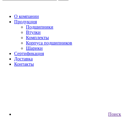
О компании
Продукция
Подшипники
Втулки
Комплекты
Корпуса подшипников
Шарики
Сертификация
Доставка
Контакты
Поиск