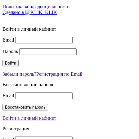
Политика конфеденциальности
Сделано в
Войти в личный кабинет
Email
Пароль
Забыли пароль?
Регистрация по Email
Восстановление пароля
Email
Войти в личный кабинет
Регистрация