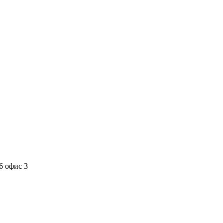
6 офис 3