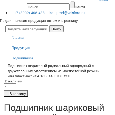
Найти
+7 (8202) 498-438
kompred@volsfera.ru
Подшипниковая продукция оптом и в розницу
Главная
Продукция
Подшипники
Подшипник шариковый радиальный однорядный с
двухсторонним уплотнением из маслостойкой резины
или пластмассы24 180314 ГОСТ 520
В наличии
В корзину
Подшипник шариковый