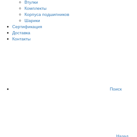
Втулки
Комплекты
Корпуса подшипников
Шарики
Сертификация
Доставка
Контакты
Поиск
Назад