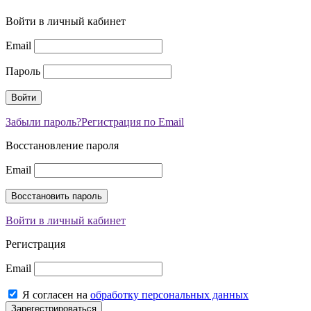
Войти в личный кабинет
Email
Пароль
Забыли пароль?
Регистрация по Email
Восстановление пароля
Email
Войти в личный кабинет
Регистрация
Email
Я согласен на
обработку персональных данных