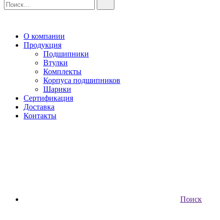
О компании
Продукция
Подшипники
Втулки
Комплекты
Корпуса подшипников
Шарики
Сертификация
Доставка
Контакты
Поиск