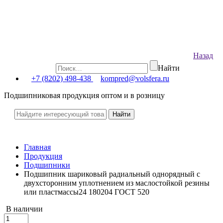
Назад
Найти
+7 (8202) 498-438
kompred@volsfera.ru
Подшипниковая продукция оптом и в розницу
Главная
Продукция
Подшипники
Подшипник шариковый радиальный однорядный с
двухсторонним уплотнением из маслостойкой резины
или пластмассы24 180204 ГОСТ 520
В наличии