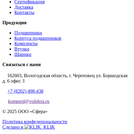
Сертификация
Доставка
Контакты
Продукция
Подшипники
Корпуса подшипников
Комплекты
Втулки
Шарики
Связаться с нами
162603, Вологодская область, г. Череповец ул. Боршодская
д. 6 офис 3
+7 (8202) 498-438
kompred@volsfera.ru
© 2025 ООО «Сфера»
Политика конфеденциальности
Сделано в