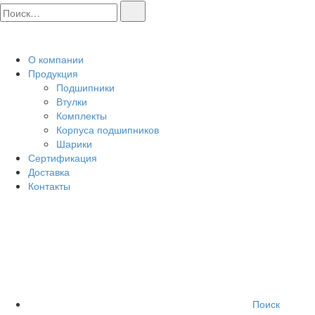
О компании
Продукция
Подшипники
Втулки
Комплекты
Корпуса подшипников
Шарики
Сертификация
Доставка
Контакты
Поиск