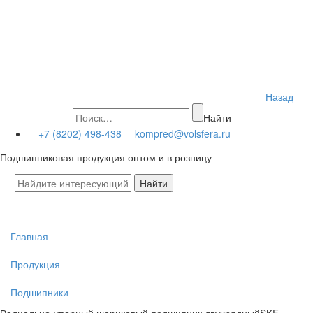
Назад
Найти
+7 (8202) 498-438
kompred@volsfera.ru
Подшипниковая продукция оптом и в розницу
Главная
Продукция
Подшипники