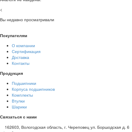
<
Вы недавно просматривали
Покупателям
О компании
Сертификация
Доставка
Контакты
Продукция
Подшипники
Корпуса подшипников
Комплекты
Втулки
Шарики
Связаться с нами
162603, Вологодская область, г. Череповец ул. Боршодская д. 6