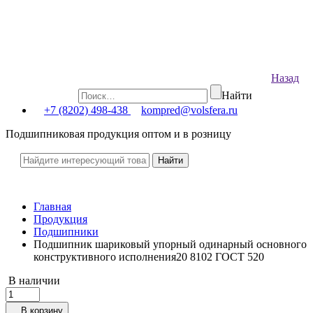
Назад
Найти
+7 (8202) 498-438
kompred@volsfera.ru
Подшипниковая продукция оптом и в розницу
Главная
Продукция
Подшипники
Подшипник шариковый упорный одинарный основного
конструктивного исполнения20 8102 ГОСТ 520
В наличии
В корзину