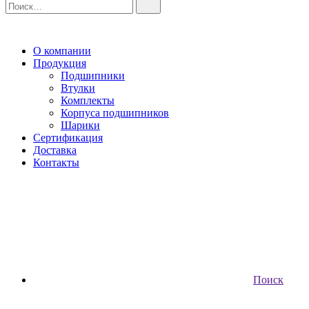
О компании
Продукция
Подшипники
Втулки
Комплекты
Корпуса подшипников
Шарики
Сертификация
Доставка
Контакты
Поиск