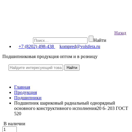
Назад
Найти
+7 (8202) 498-438
kompred@volsfera.ru
Подшипниковая продукция оптом и в розницу
Главная
Продукция
Подшипники
Подшипник шариковый радиальный однорядный
основного конструктивного исполнения20 6- 203 ГОСТ
520
В наличии