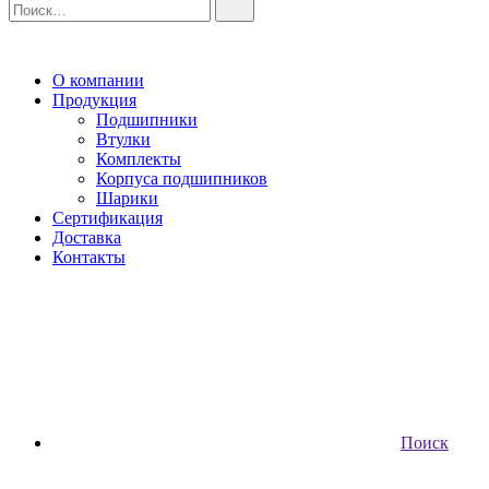
О компании
Продукция
Подшипники
Втулки
Комплекты
Корпуса подшипников
Шарики
Сертификация
Доставка
Контакты
Поиск