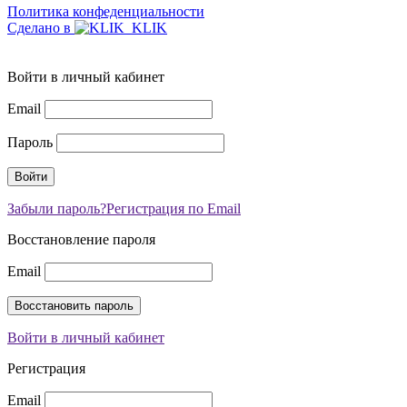
Политика конфеденциальности
Сделано в
Войти в личный кабинет
Email
Пароль
Забыли пароль?
Регистрация по Email
Восстановление пароля
Email
Войти в личный кабинет
Регистрация
Email