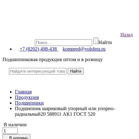
Назад
Найти
+7 (8202) 498-438
kompred@volsfera.ru
Подшипниковая продукция оптом и в розницу
Главная
Продукция
Подшипники
Подшипник шариковый упорный или упорно-
радиальный20 588911 АК1 ГОСТ 520
В наличии
В корзину