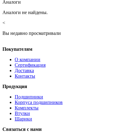
Аналоги
Аналоги не найдены.
<
Вы недавно просматривали
Покупателям
О компании
Сертификация
Доставка
Контакты
Продукция
Подшипники
Корпуса подшипников
Комплекты
Втулки
Шарики
Связаться с нами