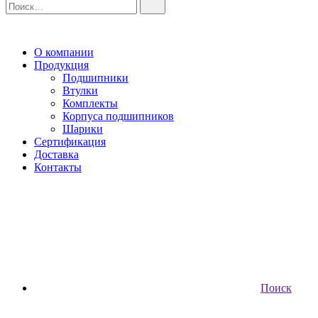
О компании
Продукция
Подшипники
Втулки
Комплекты
Корпуса подшипников
Шарики
Сертификация
Доставка
Контакты
Поиск