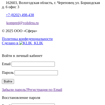
162603, Вологодская область, г. Череповец ул. Боршодская
д. 6 офис 3
+7 (8202) 498-438
kompred@volsfera.ru
© 2025 ООО «Сфера»
Политика конфеденциальности
Сделано в
Войти в личный кабинет
Email
Пароль
Забыли пароль?
Регистрация по Email
Восстановление пароля