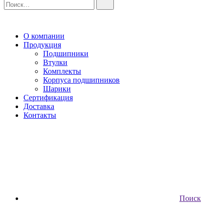
О компании
Продукция
Подшипники
Втулки
Комплекты
Корпуса подшипников
Шарики
Сертификация
Доставка
Контакты
Поиск