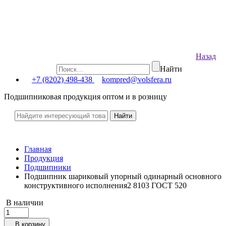
Назад
Найти
+7 (8202) 498-438
kompred@volsfera.ru
Подшипниковая продукция оптом и в розницу
Главная
Продукция
Подшипники
Подшипник шариковый упорный одинарный основного
конструктивного исполнения2 8103 ГОСТ 520
В наличии
В корзину