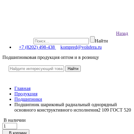
Назад
Найти
+7 (8202) 498-438
kompred@volsfera.ru
Подшипниковая продукция оптом и в розницу
Главная
Продукция
Подшипники
Подшипник шариковый радиальный однорядный
основного конструктивного исполнения2 109 ГОСТ 520
В наличии
В корзину