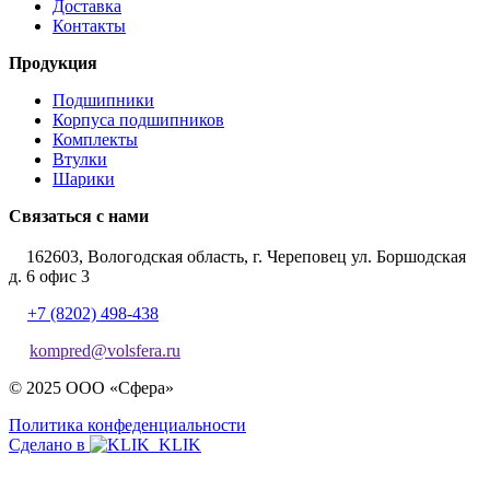
Доставка
Контакты
Продукция
Подшипники
Корпуса подшипников
Комплекты
Втулки
Шарики
Связаться с нами
162603, Вологодская область, г. Череповец ул. Боршодская
д. 6 офис 3
+7 (8202) 498-438
kompred@volsfera.ru
© 2025 ООО «Сфера»
Политика конфеденциальности
Сделано в