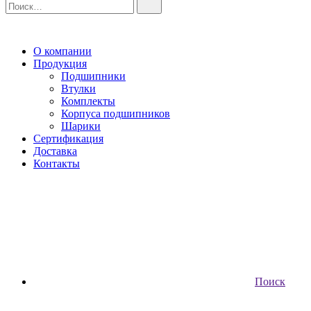
О компании
Продукция
Подшипники
Втулки
Комплекты
Корпуса подшипников
Шарики
Сертификация
Доставка
Контакты
Поиск